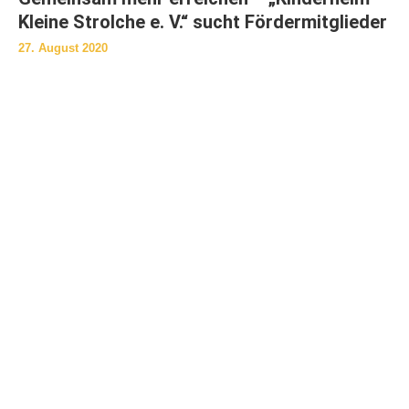
Kleine Strolche e. V.“ sucht Fördermitglieder
27. August 2020