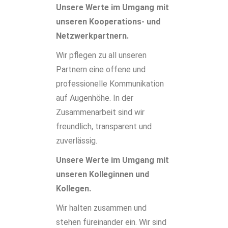
Unsere Werte im Umgang mit
unseren Kooperations- und
Netzwerkpartnern.
Wir pflegen zu all unseren
Partnern eine offene und
professionelle Kommunikation
auf Augenhöhe. In der
Zusammenarbeit sind wir
freundlich, transparent und
zuverlässig.
Unsere Werte im Umgang mit
unseren Kolleginnen und
Kollegen.
Wir halten zusammen und
stehen füreinander ein. Wir sind