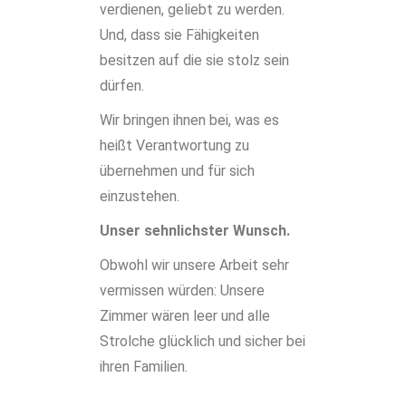
verdienen, geliebt zu werden.
Und, dass sie Fähigkeiten
besitzen auf die sie stolz sein
dürfen.
Wir bringen ihnen bei, was es
heißt Verantwortung zu
übernehmen und für sich
einzustehen.
Unser sehnlichster Wunsch.
Obwohl wir unsere Arbeit sehr
vermissen würden: Unsere
Zimmer wären leer und alle
Strolche glücklich und sicher bei
ihren Familien.