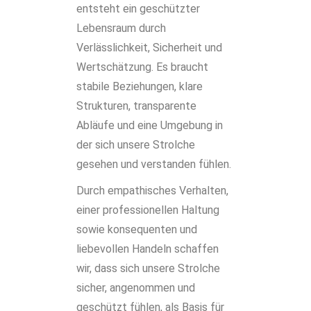
entsteht ein geschützter
Lebensraum durch
Verlässlichkeit, Sicherheit und
Wertschätzung. Es braucht
stabile Beziehungen, klare
Strukturen, transparente
Abläufe und eine Umgebung in
der sich unsere Strolche
gesehen und verstanden fühlen.
Durch empathisches Verhalten,
einer professionellen Haltung
sowie konsequenten und
liebevollen Handeln schaffen
wir, dass sich unsere Strolche
sicher, angenommen und
geschützt fühlen, als Basis für