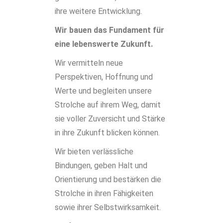
ihre weitere Entwicklung.
Wir bauen das Fundament für
eine lebenswerte Zukunft.
Wir vermitteln neue
Perspektiven, Hoffnung und
Werte und begleiten unsere
Strolche auf ihrem Weg, damit
sie voller Zuversicht und Stärke
in ihre Zukunft blicken können.
Wir bieten verlässliche
Bindungen, geben Halt und
Orientierung und bestärken die
Strolche in ihren Fähigkeiten
sowie ihrer Selbstwirksamkeit.