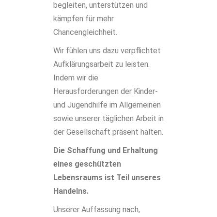
begleiten, unterstützen und
kämpfen für mehr
Chancengleichheit.
Wir fühlen uns dazu verpflichtet
Aufklärungsarbeit zu leisten.
Indem wir die
Herausforderungen der Kinder-
und Jugendhilfe im Allgemeinen
sowie unserer täglichen Arbeit in
der Gesellschaft präsent halten.
Die Schaffung und Erhaltung
eines geschützten
Lebensraums ist Teil unseres
Handelns.
Unserer Auffassung nach,