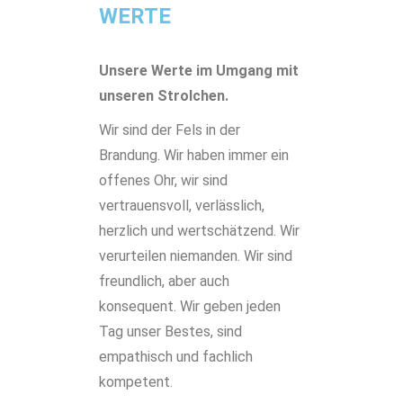
WERTE
Unsere Werte im Umgang mit
unseren Strolchen.
Wir sind der Fels in der
Brandung. Wir haben immer ein
offenes Ohr, wir sind
vertrauensvoll, verlässlich,
herzlich und wertschätzend. Wir
verurteilen niemanden. Wir sind
freundlich, aber auch
konsequent. Wir geben jeden
Tag unser Bestes, sind
empathisch und fachlich
kompetent.