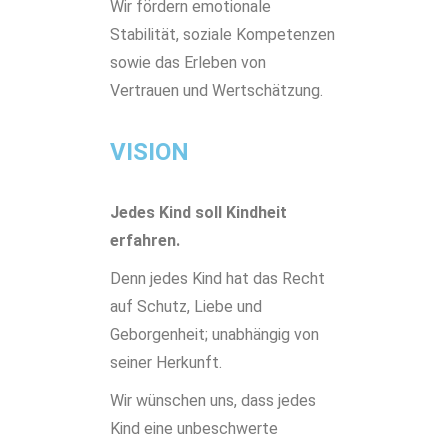
Wir fördern emotionale
Stabilität, soziale Kompetenzen
sowie das Erleben von
Vertrauen und Wertschätzung.
VISION
Jedes Kind soll Kindheit
erfahren.
Denn jedes Kind hat das Recht
auf Schutz, Liebe und
Geborgenheit; unabhängig von
seiner Herkunft.
Wir wünschen uns, dass jedes
Kind eine unbeschwerte