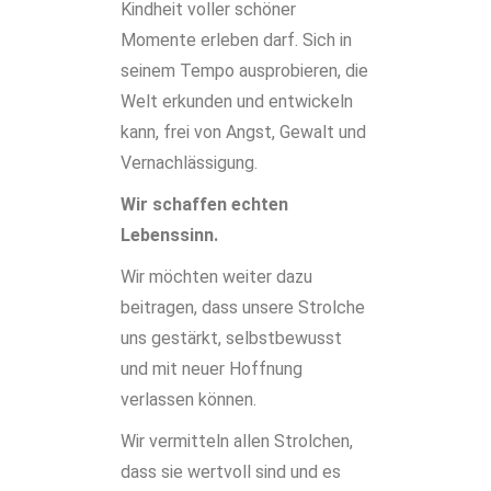
Kindheit voller schöner
Momente erleben darf. Sich in
seinem Tempo ausprobieren, die
Welt erkunden und entwickeln
kann, frei von Angst, Gewalt und
Vernachlässigung.
Wir schaffen echten
Lebenssinn.
Wir möchten weiter dazu
beitragen, dass unsere Strolche
uns gestärkt, selbstbewusst
und mit neuer Hoffnung
verlassen können.
Wir vermitteln allen Strolchen,
dass sie wertvoll sind und es