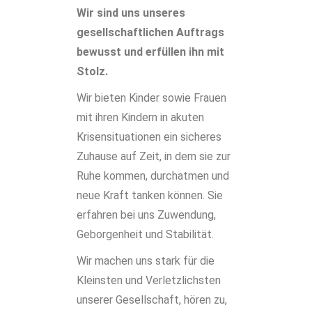
Wir sind uns unseres
gesellschaftlichen Auftrags
bewusst und erfüllen ihn mit
Stolz.
Wir bieten Kinder sowie Frauen
mit ihren Kindern in akuten
Krisensituationen ein sicheres
Zuhause auf Zeit, in dem sie zur
Ruhe kommen, durchatmen und
neue Kraft tanken können. Sie
erfahren bei uns Zuwendung,
Geborgenheit und Stabilität.
Wir machen uns stark für die
Kleinsten und Verletzlichsten
unserer Gesellschaft, hören zu,