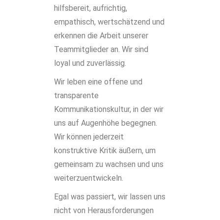
hilfsbereit, aufrichtig,
empathisch, wertschätzend und
erkennen die Arbeit unserer
Teammitglieder an. Wir sind
loyal und zuverlässig.
Wir leben eine offene und
transparente
Kommunikationskultur, in der wir
uns auf Augenhöhe begegnen.
Wir können jederzeit
konstruktive Kritik äußern, um
gemeinsam zu wachsen und uns
weiterzuentwickeln.
Egal was passiert, wir lassen uns
nicht von Herausforderungen