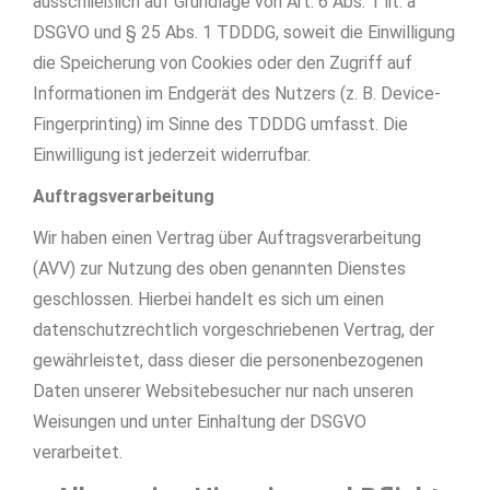
ausschließlich auf Grundlage von Art. 6 Abs. 1 lit. a
DSGVO und § 25 Abs. 1 TDDDG, soweit die Einwilligung
die Speicherung von Cookies oder den Zugriff auf
Informationen im Endgerät des Nutzers (z. B. Device-
Fingerprinting) im Sinne des TDDDG umfasst. Die
Einwilligung ist jederzeit widerrufbar.
Auftragsverarbeitung
Wir haben einen Vertrag über Auftragsverarbeitung
(AVV) zur Nutzung des oben genannten Dienstes
geschlossen. Hierbei handelt es sich um einen
datenschutzrechtlich vorgeschriebenen Vertrag, der
gewährleistet, dass dieser die personenbezogenen
Daten unserer Websitebesucher nur nach unseren
Weisungen und unter Einhaltung der DSGVO
verarbeitet.