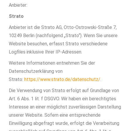
Anbieter:
Strato
Anbieter ist die Strato AG, Otto-Ostrowski-Straße 7,
10249 Berlin (nachfolgend „Strato“). Wenn Sie unsere
Website besuchen, erfasst Strato verschiedene
Logfiles inklusive Ihrer IP-Adressen.
Weitere Informationen entnehmen Sie der
Datenschutzerklärung von
Strato:
https://www.strato.de/datenschutz/
.
Die Verwendung von Strato erfolgt auf Grundlage von
Art. 6 Abs. 1 lit. f DSGVO. Wir haben ein berechtigtes
Interesse an einer möglichst zuverlässigen Darstellung
unserer Website. Sofern eine entsprechende
Einwilligung abgefragt wurde, erfolgt die Verarbeitung