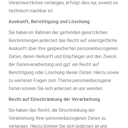
Verantwortlichen verlangen, erfolgt dies nur, soweit es
technisch machbar ist.
Auskunft, Berichtigung und Löschung
Sie haben im Rahmen der geltenden gesetzlichen
Bestimmungen jederzeit das Recht auf unentgeltliche
Auskunft über Ihre gespeicherten personenbezogenen
Daten, deren Herkunft und Empfänger und den Zweck
der Datenverarbeitung und ggf. ein Recht auf
Berichtigung oder Löschung dieser Daten. Hierzu sowie
zu weiteren Fragen zum Thema personenbezogene
Daten können Sie sich jederzeit an uns wenden.
Recht auf Einschränkung der Verarbeitung
Sie haben das Recht, die Einschränkung der
Verarbeitung Ihrer personenbezogenen Daten zu
verlangen. Hierzu können Sie sich jederzeit an uns