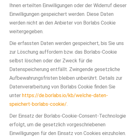
Ihnen erteilten Einwilligungen oder der Widerruf dieser
Einwilligungen gespeichert werden. Diese Daten
werden nicht an den Anbieter von Borlabs Cookie
weitergegeben.
Die erfassten Daten werden gespeichert, bis Sie uns
zur Löschung auffordern bzw. das Borlabs-Cookie
selbst löschen oder der Zweck für die
Datenspeicherung entfällt. Zwingende gesetzliche
Aufbewahrungsfristen bleiben unberührt. Details zur
Datenverarbeitung von Borlabs Cookie finden Sie
unter
https://de.borlabs.io/kb/welche-daten-
speichert-borlabs-cookie/
.
Der Einsatz der Borlabs-Cookie-Consent-Technologie
erfolgt, um die gesetzlich vorgeschriebenen
Einwilligungen für den Einsatz von Cookies einzuholen.