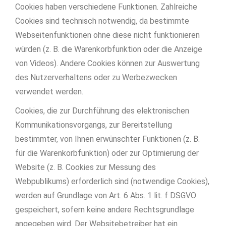
Cookies haben verschiedene Funktionen. Zahlreiche
Cookies sind technisch notwendig, da bestimmte
Webseitenfunktionen ohne diese nicht funktionieren
würden (z. B. die Warenkorbfunktion oder die Anzeige
von Videos). Andere Cookies können zur Auswertung
des Nutzerverhaltens oder zu Werbezwecken
verwendet werden.
Cookies, die zur Durchführung des elektronischen
Kommunikationsvorgangs, zur Bereitstellung
bestimmter, von Ihnen erwünschter Funktionen (z. B.
für die Warenkorbfunktion) oder zur Optimierung der
Website (z. B. Cookies zur Messung des
Webpublikums) erforderlich sind (notwendige Cookies),
werden auf Grundlage von Art. 6 Abs. 1 lit. f DSGVO
gespeichert, sofern keine andere Rechtsgrundlage
angegeben wird. Der Websitebetreiber hat ein