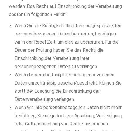
wenden. Das Recht auf Einschränkung der Verarbeitung
besteht in folgenden Fällen:
Wenn Sie die Richtigkeit Ihrer bei uns gespeicherten
personenbezogenen Daten bestreiten, benötigen
wir in der Regel Zeit, um dies zu überprüfen. Für die
Dauer der Prüfung haben Sie das Recht, die
Einschränkung der Verarbeitung Ihrer
personenbezogenen Daten zu verlangen.
Wenn die Verarbeitung Ihrer personenbezogenen
Daten unrechtmäßig geschah/geschieht, können Sie
statt der Löschung die Einschränkung der
Datenverarbeitung verlangen.
Wenn wir Ihre personenbezogenen Daten nicht mehr
benötigen, Sie sie jedoch zur Ausübung, Verteidigung
oder Geltendmachung von Rechtsansprüchen