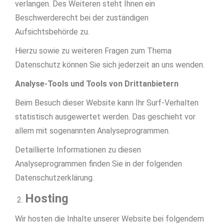
verlangen. Des Weiteren steht Ihnen ein
Beschwerderecht bei der zuständigen
Aufsichtsbehörde zu.
Hierzu sowie zu weiteren Fragen zum Thema
Datenschutz können Sie sich jederzeit an uns wenden.
Analyse-Tools und Tools von Dritt­anbietern
Beim Besuch dieser Website kann Ihr Surf-Verhalten
statistisch ausgewertet werden. Das geschieht vor
allem mit sogenannten Analyseprogrammen.
Detaillierte Informationen zu diesen
Analyseprogrammen finden Sie in der folgenden
Datenschutzerklärung.
Hosting
Wir hosten die Inhalte unserer Website bei folgendem