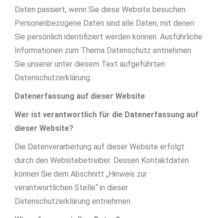
Daten passiert, wenn Sie diese Website besuchen.
Personenbezogene Daten sind alle Daten, mit denen
Sie persönlich identifiziert werden können. Ausführliche
Informationen zum Thema Datenschutz entnehmen
Sie unserer unter diesem Text aufgeführten
Datenschutzerklärung.
Datenerfassung auf dieser Website
Wer ist verantwortlich für die Datenerfassung auf
dieser Website?
Die Datenverarbeitung auf dieser Website erfolgt
durch den Websitebetreiber. Dessen Kontaktdaten
können Sie dem Abschnitt „Hinweis zur
verantwortlichen Stelle“ in dieser
Datenschutzerklärung entnehmen.