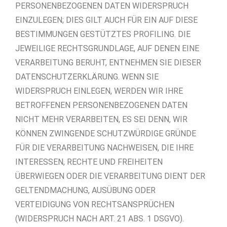
PERSONENBEZOGENEN DATEN WIDERSPRUCH
EINZULEGEN; DIES GILT AUCH FÜR EIN AUF DIESE
BESTIMMUNGEN GESTÜTZTES PROFILING. DIE
JEWEILIGE RECHTSGRUNDLAGE, AUF DENEN EINE
VERARBEITUNG BERUHT, ENTNEHMEN SIE DIESER
DATENSCHUTZERKLÄRUNG. WENN SIE
WIDERSPRUCH EINLEGEN, WERDEN WIR IHRE
BETROFFENEN PERSONENBEZOGENEN DATEN
NICHT MEHR VERARBEITEN, ES SEI DENN, WIR
KÖNNEN ZWINGENDE SCHUTZWÜRDIGE GRÜNDE
FÜR DIE VERARBEITUNG NACHWEISEN, DIE IHRE
INTERESSEN, RECHTE UND FREIHEITEN
ÜBERWIEGEN ODER DIE VERARBEITUNG DIENT DER
GELTENDMACHUNG, AUSÜBUNG ODER
VERTEIDIGUNG VON RECHTSANSPRÜCHEN
(WIDERSPRUCH NACH ART. 21 ABS. 1 DSGVO).