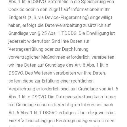
Abs. 1 lit. a DSGVO. Sofern Sie in die Speicherung von
Cookies oder in den Zugriff auf Informationen in Ihr
Endgerät (z. B. via Device-Fingerprinting) eingewilligt
haben, erfolgt die Datenverarbeitung zusätzlich auf
Grundlage von § 25 Abs. 1 TDDDG. Die Einwilligung ist
jederzeit widerrufbar. Sind Ihre Daten zur
Vertragserfüllung oder zur Durchführung
vorvertraglicher Maßnahmen erforderlich, verarbeiten
wir Ihre Daten auf Grundlage des Art. 6 Abs. 1 lit. b
DSGVO. Des Weiteren verarbeiten wir Ihre Daten,
sofern diese zur Erfüllung einer rechtlichen
Verpflichtung erforderlich sind, auf Grundlage von Art. 6
Abs. 1 lit. c DSGVO. Die Datenverarbeitung kann ferner
auf Grundlage unseres berechtigten Interesses nach
Art. 6 Abs. 1 lit. f DSGVO erfolgen. Über die jeweils im
Einzelfall einschlägigen Rechtsgrundlagen wird in den