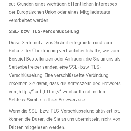
aus Gründen eines wichtigen öffentlichen Interesses
der Europäischen Union oder eines Mitgliedstaats
verarbeitet werden.
SSL- bzw. TLS-Verschlüsselung
Diese Seite nutzt aus Sicherheitsgründen und zum
Schutz der Übertragung vertraulicher Inhalte, wie zum
Beispiel Bestellungen oder Anfragen, die Sie an uns als
Seitenbetreiber senden, eine SSL- bzw. TLS-
Verschlüsselung. Eine verschlüsselte Verbindung
erkennen Sie daran, dass die Adresszeile des Browsers
von „http://“ auf „https://“ wechselt und an dem
Schloss-Symbol in Ihrer Browserzeile.
Wenn die SSL- bzw. TLS-Verschlüsselung aktiviert ist,
können die Daten, die Sie an uns übermitteln, nicht von
Dritten mitgelesen werden.