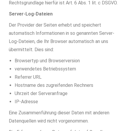
Rechtsgrundlage hierfür ist Art. 6 Abs. 1 lit. c DSGVO.
Server-Log-Dateien
Der Provider der Seiten erhebt und speichert
automatisch Informationen in so genannten Server-
Log-Dateien, die Ihr Browser automatisch an uns
übermittelt. Dies sind:
Browsertyp und Browserversion
verwendetes Betriebssystem
Referrer URL
Hostname des zugreifenden Rechners
Uhrzeit der Serveranfrage
IP-Adresse
Eine Zusammenführung dieser Daten mit anderen
Datenquellen wird nicht vorgenommen.