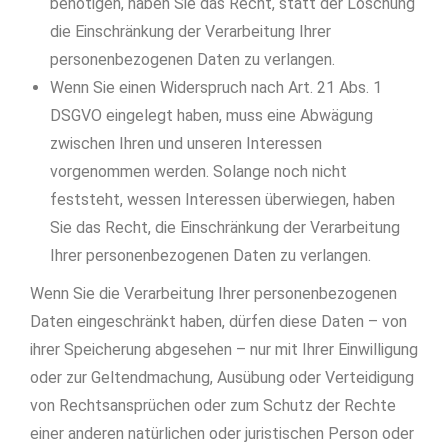
benötigen, haben Sie das Recht, statt der Löschung
die Einschränkung der Verarbeitung Ihrer
personenbezogenen Daten zu verlangen.
Wenn Sie einen Widerspruch nach Art. 21 Abs. 1
DSGVO eingelegt haben, muss eine Abwägung
zwischen Ihren und unseren Interessen
vorgenommen werden. Solange noch nicht
feststeht, wessen Interessen überwiegen, haben
Sie das Recht, die Einschränkung der Verarbeitung
Ihrer personenbezogenen Daten zu verlangen.
Wenn Sie die Verarbeitung Ihrer personenbezogenen
Daten eingeschränkt haben, dürfen diese Daten – von
ihrer Speicherung abgesehen – nur mit Ihrer Einwilligung
oder zur Geltendmachung, Ausübung oder Verteidigung
von Rechtsansprüchen oder zum Schutz der Rechte
einer anderen natürlichen oder juristischen Person oder