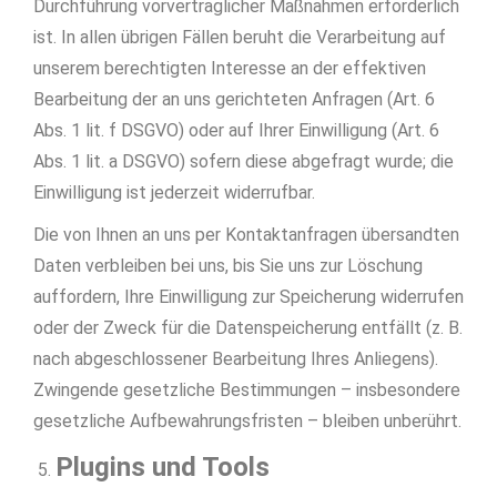
Durchführung vorvertraglicher Maßnahmen erforderlich
ist. In allen übrigen Fällen beruht die Verarbeitung auf
unserem berechtigten Interesse an der effektiven
Bearbeitung der an uns gerichteten Anfragen (Art. 6
Abs. 1 lit. f DSGVO) oder auf Ihrer Einwilligung (Art. 6
Abs. 1 lit. a DSGVO) sofern diese abgefragt wurde; die
Einwilligung ist jederzeit widerrufbar.
Die von Ihnen an uns per Kontaktanfragen übersandten
Daten verbleiben bei uns, bis Sie uns zur Löschung
auffordern, Ihre Einwilligung zur Speicherung widerrufen
oder der Zweck für die Datenspeicherung entfällt (z. B.
nach abgeschlossener Bearbeitung Ihres Anliegens).
Zwingende gesetzliche Bestimmungen – insbesondere
gesetzliche Aufbewahrungsfristen – bleiben unberührt.
Plugins und Tools