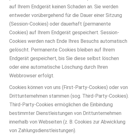
auf Ihrem Endgerät keinen Schaden an. Sie werden
entweder vorübergehend für die Dauer einer Sitzung
(Session-Cookies) oder dauerhaft (permanente
Cookies) auf Ihrem Endgerät gespeichert. Session-
Cookies werden nach Ende Ihres Besuchs automatisch
gelöscht. Permanente Cookies bleiben auf Ihrem
Endgerät gespeichert, bis Sie diese selbst löschen
oder eine automatische Löschung durch Ihren
Webbrowser erfolgt.
Cookies können von uns (First-Party-Cookies) oder von
Drittunternehmen stammen (sog. Third-Party-Cookies).
Third-Party-Cookies ermöglichen die Einbindung
bestimmter Dienstleistungen von Drittunternehmen
innerhalb von Webseiten (z. B. Cookies zur Abwicklung
von Zahlungsdienstleistungen).