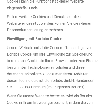
Cookies kann die Funktionalität dieser Website
eingeschränkt sein.
Sofern weitere Cookies und Dienste auf dieser
Website eingesetzt werden, können Sie dies dieser
Datenschutzerklärung entnehmen.
Einwilligung mit Borlabs Cookie
Unsere Website nutzt die Consent-Technologie von
Borlabs Cookie, um Ihre Einwilligung zur Speicherung
bestimmter Cookies in Ihrem Browser oder zum Einsatz
bestimmter Technologien einzuholen und diese
datenschutzkonform zu dokumentieren. Anbieter
dieser Technologie ist die Borlabs GmbH, Hamburger
Str. 11, 22083 Hamburg (im Folgenden Borlabs).
Wenn Sie unsere Website betreten, wird ein Borlabs-
Cookie in Ihrem Browser gespeichert, in dem die von