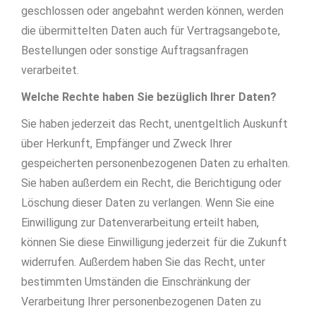
geschlossen oder angebahnt werden können, werden
die übermittelten Daten auch für Vertragsangebote,
Bestellungen oder sonstige Auftragsanfragen
verarbeitet.
Welche Rechte haben Sie bezüglich Ihrer Daten?
Sie haben jederzeit das Recht, unentgeltlich Auskunft
über Herkunft, Empfänger und Zweck Ihrer
gespeicherten personenbezogenen Daten zu erhalten.
Sie haben außerdem ein Recht, die Berichtigung oder
Löschung dieser Daten zu verlangen. Wenn Sie eine
Einwilligung zur Datenverarbeitung erteilt haben,
können Sie diese Einwilligung jederzeit für die Zukunft
widerrufen. Außerdem haben Sie das Recht, unter
bestimmten Umständen die Einschränkung der
Verarbeitung Ihrer personenbezogenen Daten zu