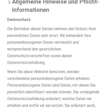
Allgemeine Hinweise und Pflicht­
informationen
Datenschutz
Die Betreiber dieser Seiten nehmen den Schutz Ihrer
persönlichen Daten sehr ernst. Wir behandeln Ihre
personenbezogenen Daten vertraulich und
entsprechend den gesetzlichen
Datenschutzvorschriften sowie dieser
Datenschutzerklärung.
Wenn Sie diese Website benutzen, werden
verschiedene personenbezogene Daten erhoben.
Personenbezogene Daten sind Daten, mit denen Sie
persönlich identifiziert werden können. Die vorliegende
Datenschutzerklärung erläutert, welche Daten wir
erheben und wofür wir sie nutzen. Sie erläutert auch,