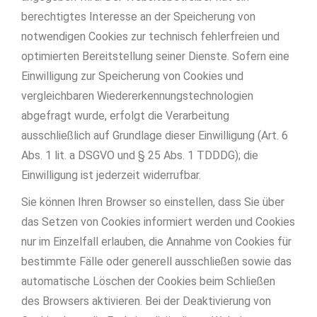
berechtigtes Interesse an der Speicherung von
notwendigen Cookies zur technisch fehlerfreien und
optimierten Bereitstellung seiner Dienste. Sofern eine
Einwilligung zur Speicherung von Cookies und
vergleichbaren Wiedererkennungstechnologien
abgefragt wurde, erfolgt die Verarbeitung
ausschließlich auf Grundlage dieser Einwilligung (Art. 6
Abs. 1 lit. a DSGVO und § 25 Abs. 1 TDDDG); die
Einwilligung ist jederzeit widerrufbar.
Sie können Ihren Browser so einstellen, dass Sie über
das Setzen von Cookies informiert werden und Cookies
nur im Einzelfall erlauben, die Annahme von Cookies für
bestimmte Fälle oder generell ausschließen sowie das
automatische Löschen der Cookies beim Schließen
des Browsers aktivieren. Bei der Deaktivierung von