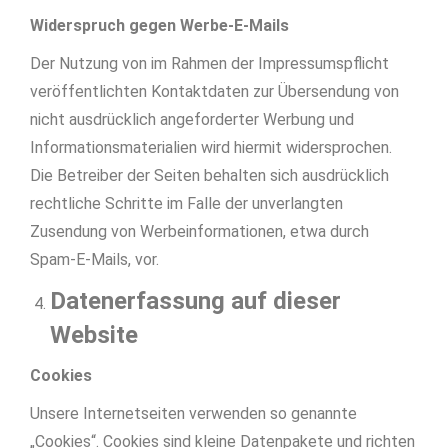
Widerspruch gegen Werbe-E-Mails
Der Nutzung von im Rahmen der Impressumspflicht
veröffentlichten Kontaktdaten zur Übersendung von
nicht ausdrücklich angeforderter Werbung und
Informationsmaterialien wird hiermit widersprochen.
Die Betreiber der Seiten behalten sich ausdrücklich
rechtliche Schritte im Falle der unverlangten
Zusendung von Werbeinformationen, etwa durch
Spam-E-Mails, vor.
Datenerfassung auf dieser
Website
Cookies
Unsere Internetseiten verwenden so genannte
„Cookies“. Cookies sind kleine Datenpakete und richten