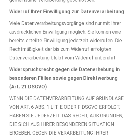
Widerruf Ihrer Einwilligung zur Datenverarbeitung
Viele Datenverarbeitungsvorgänge sind nur mit Ihrer
ausdrücklichen Einwilligung möglich. Sie können eine
bereits erteilte Einwilligung jederzeit widerrufen. Die
Rechtmäßigkeit der bis zum Widerruf erfolgten
Datenverarbeitung bleibt vom Widerruf unberührt.
Widerspruchsrecht gegen die Datenerhebung in
besonderen Fällen sowie gegen Direktwerbung
(Art. 21 DSGVO)
WENN DIE DATENVERARBEITUNG AUF GRUNDLAGE
VON ART. 6 ABS. 1 LIT. E ODER F DSGVO ERFOLGT,
HABEN SIE JEDERZEIT DAS RECHT, AUS GRÜNDEN,
DIE SICH AUS IHRER BESONDEREN SITUATION
ERGEBEN, GEGEN DIE VERARBEITUNG IHRER