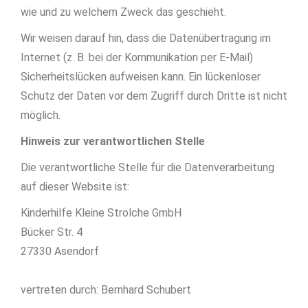
wie und zu welchem Zweck das geschieht.
Wir weisen darauf hin, dass die Datenübertragung im
Internet (z. B. bei der Kommunikation per E-Mail)
Sicherheitslücken aufweisen kann. Ein lückenloser
Schutz der Daten vor dem Zugriff durch Dritte ist nicht
möglich.
Hinweis zur verantwortlichen Stelle
Die verantwortliche Stelle für die Datenverarbeitung
auf dieser Website ist:
Kinderhilfe Kleine Strolche GmbH
Bücker Str. 4
27330 Asendorf
vertreten durch: Bernhard Schubert