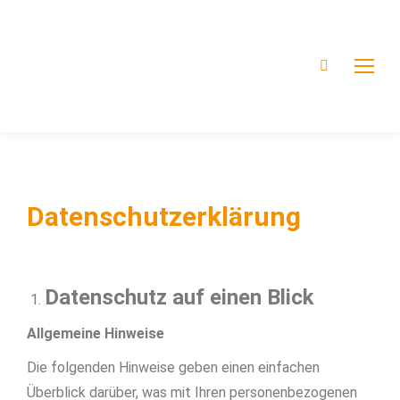
Datenschutzerklärung
Datenschutz auf einen Blick
Allgemeine Hinweise
Die folgenden Hinweise geben einen einfachen
Überblick darüber, was mit Ihren personenbezogenen