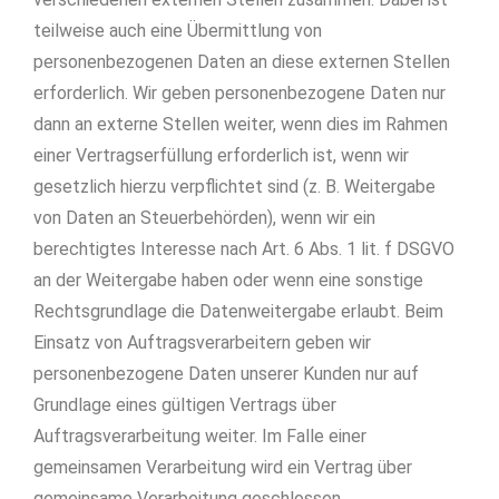
teilweise auch eine Übermittlung von
personenbezogenen Daten an diese externen Stellen
erforderlich. Wir geben personenbezogene Daten nur
dann an externe Stellen weiter, wenn dies im Rahmen
einer Vertragserfüllung erforderlich ist, wenn wir
gesetzlich hierzu verpflichtet sind (z. B. Weitergabe
von Daten an Steuerbehörden), wenn wir ein
berechtigtes Interesse nach Art. 6 Abs. 1 lit. f DSGVO
an der Weitergabe haben oder wenn eine sonstige
Rechtsgrundlage die Datenweitergabe erlaubt. Beim
Einsatz von Auftragsverarbeitern geben wir
personenbezogene Daten unserer Kunden nur auf
Grundlage eines gültigen Vertrags über
Auftragsverarbeitung weiter. Im Falle einer
gemeinsamen Verarbeitung wird ein Vertrag über
gemeinsame Verarbeitung geschlossen.