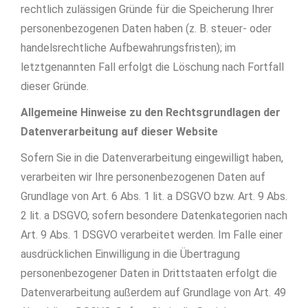
rechtlich zulässigen Gründe für die Speicherung Ihrer
personenbezogenen Daten haben (z. B. steuer- oder
handelsrechtliche Aufbewahrungsfristen); im
letztgenannten Fall erfolgt die Löschung nach Fortfall
dieser Gründe.
Allgemeine Hinweise zu den Rechtsgrundlagen der
Datenverarbeitung auf dieser Website
Sofern Sie in die Datenverarbeitung eingewilligt haben,
verarbeiten wir Ihre personenbezogenen Daten auf
Grundlage von Art. 6 Abs. 1 lit. a DSGVO bzw. Art. 9 Abs.
2 lit. a DSGVO, sofern besondere Datenkategorien nach
Art. 9 Abs. 1 DSGVO verarbeitet werden. Im Falle einer
ausdrücklichen Einwilligung in die Übertragung
personenbezogener Daten in Drittstaaten erfolgt die
Datenverarbeitung außerdem auf Grundlage von Art. 49