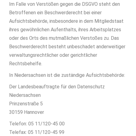
Im Falle von Verstößen gegen die DSGVO steht den
Betroffenen ein Beschwerderecht bei einer
Aufsichtsbehörde, insbesondere in dem Mitgliedstaat
ihres gewöhnlichen Aufenthalts, ihres Arbeitsplatzes
oder des Orts des mutmaßlichen Verstoßes zu. Das
Beschwerderecht besteht unbeschadet anderweitiger
verwaltungsrechtlicher oder gerichtlicher
Rechtsbehelfe.
In Niedersachsen ist die zuständige Aufsichtsbehörde:
Der Landesbeauftragte für den Datenschutz
Niedersachsen
Prinzenstraße 5
30159 Hannover
Telefon: 05 11/120-45 00
Telefax: 05 11/120-45 99