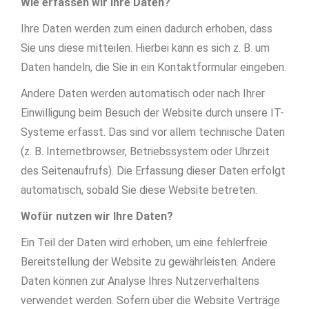
Wie erfassen wir Ihre Daten?
Ihre Daten werden zum einen dadurch erhoben, dass
Sie uns diese mitteilen. Hierbei kann es sich z. B. um
Daten handeln, die Sie in ein Kontaktformular eingeben.
Andere Daten werden automatisch oder nach Ihrer
Einwilligung beim Besuch der Website durch unsere IT-
Systeme erfasst. Das sind vor allem technische Daten
(z. B. Internetbrowser, Betriebssystem oder Uhrzeit
des Seitenaufrufs). Die Erfassung dieser Daten erfolgt
automatisch, sobald Sie diese Website betreten.
Wofür nutzen wir Ihre Daten?
Ein Teil der Daten wird erhoben, um eine fehlerfreie
Bereitstellung der Website zu gewährleisten. Andere
Daten können zur Analyse Ihres Nutzerverhaltens
verwendet werden. Sofern über die Website Verträge