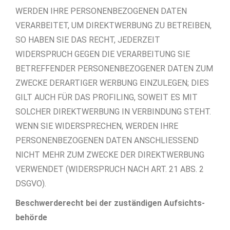
WERDEN IHRE PERSONENBEZOGENEN DATEN
VERARBEITET, UM DIREKTWERBUNG ZU BETREIBEN,
SO HABEN SIE DAS RECHT, JEDERZEIT
WIDERSPRUCH GEGEN DIE VERARBEITUNG SIE
BETREFFENDER PERSONENBEZOGENER DATEN ZUM
ZWECKE DERARTIGER WERBUNG EINZULEGEN; DIES
GILT AUCH FÜR DAS PROFILING, SOWEIT ES MIT
SOLCHER DIREKTWERBUNG IN VERBINDUNG STEHT.
WENN SIE WIDERSPRECHEN, WERDEN IHRE
PERSONENBEZOGENEN DATEN ANSCHLIESSEND
NICHT MEHR ZUM ZWECKE DER DIREKTWERBUNG
VERWENDET (WIDERSPRUCH NACH ART. 21 ABS. 2
DSGVO).
Beschwerde­recht bei der zuständigen Aufsichts­
behörde