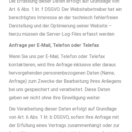
Die Erfassung dieser Daten erfolgt auf Grundlage von
Art. 6 Abs. 1 lit. f DSGVO. Der Websitebetreiber hat ein
berechtigtes Interesse an der technisch fehlerfreien
Darstellung und der Optimierung seiner Website –
hierzu müssen die Server-Log-Files erfasst werden.
Anfrage per E-Mail, Telefon oder Telefax
Wenn Sie uns per E-Mail, Telefon oder Telefax
kontaktieren, wird Ihre Anfrage inklusive aller daraus
hervorgehenden personenbezogenen Daten (Name,
Anfrage) zum Zwecke der Bearbeitung Ihres Anliegens
bei uns gespeichert und verarbeitet. Diese Daten
geben wir nicht ohne Ihre Einwilligung weiter.
Die Verarbeitung dieser Daten erfolgt auf Grundlage
von Art. 6 Abs. 1 lit. b DSGVO, sofern Ihre Anfrage mit
der Erfüllung eines Vertrags zusammenhängt oder zur