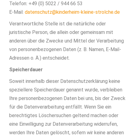
Telefon: +49 (0) 5022 / 944 66 53
E-Mail:
datenschutz@kinderheim-kleine-strolche.de
Verantwortliche Stelle ist die natürliche oder
juristische Person, die allein oder gemeinsam mit
anderen über die Zwecke und Mittel der Verarbeitung
von personenbezogenen Daten (z. B. Namen, E-Mail-
Adressen o. Ä.) entscheidet.
Speicherdauer
Soweit innerhalb dieser Datenschutzerklärung keine
speziellere Speicherdauer genannt wurde, verbleiben
Ihre personenbezogenen Daten bei uns, bis der Zweck
für die Datenverarbeitung entfällt. Wenn Sie ein
berechtigtes Löschersuchen geltend machen oder
eine Einwilligung zur Datenverarbeitung widerrufen,
werden Ihre Daten gelöscht, sofern wir keine anderen