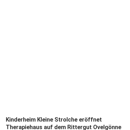
Kinderheim Kleine Strolche eröffnet
Therapiehaus auf dem Rittergut Ovelgönne