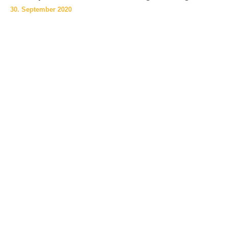
30. September 2020