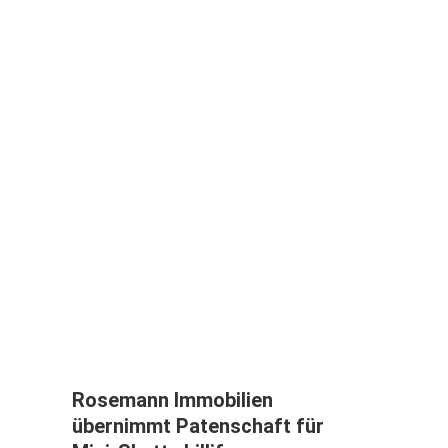
Rosemann Immobilien
übernimmt Patenschaft für