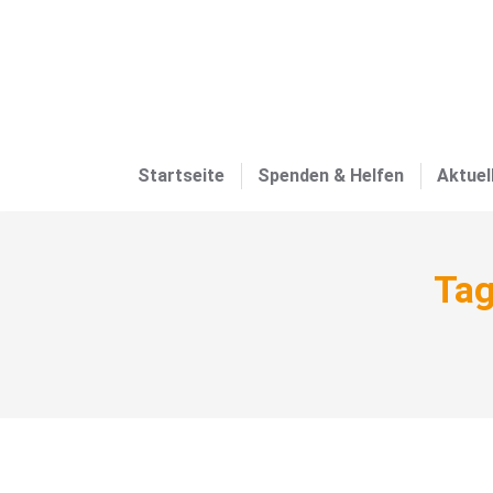
Startseite
Spenden & Helfen
Aktuel
Tag