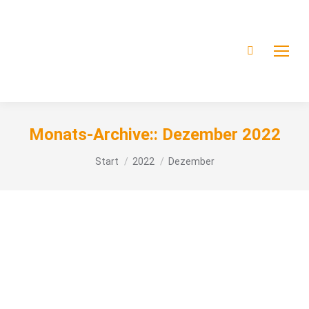
Monats-Archive::
Dezember 2022
Sie befinden sich hier:
Start
2022
Dezember