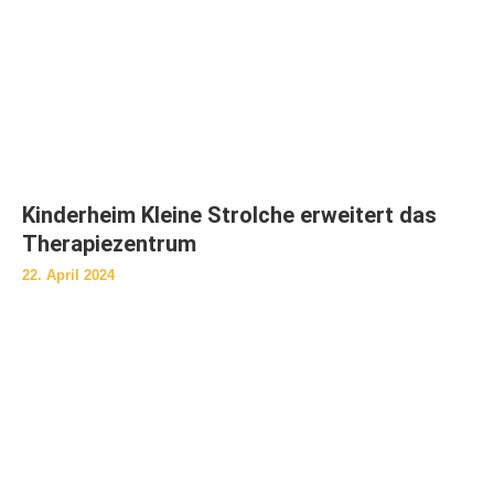
Kinderheim Kleine Strolche erweitert das
Therapiezentrum
22. April 2024