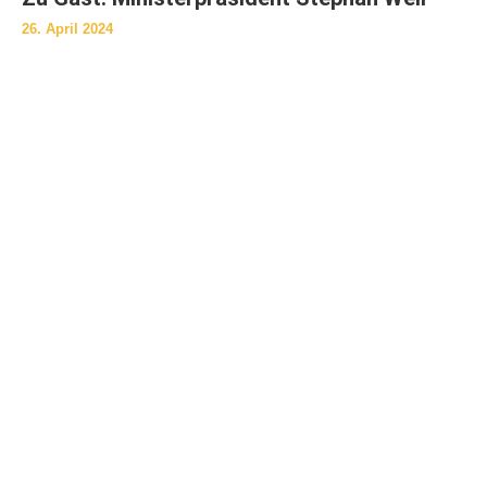
26. April 2024