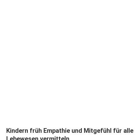
Kindern früh Empathie und Mitgefühl für alle
Lebewesen vermitteln