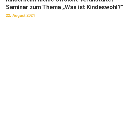
Seminar zum Thema „Was ist Kindeswohl?“
22. August 2024