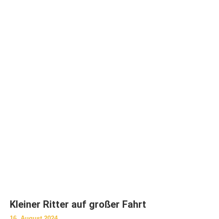
Kleiner Ritter auf großer Fahrt
16. August 2024