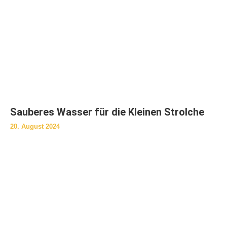
Sauberes Wasser für die Kleinen Strolche
20. August 2024