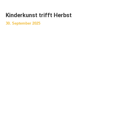
Kinderkunst trifft Herbst
30. September 2025