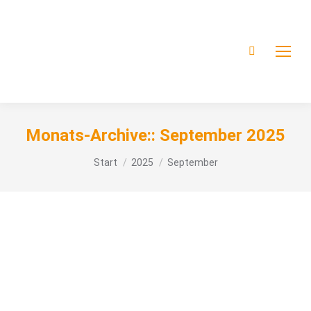
Monats-Archive::
September 2025
Sie befinden sich hier:
Start
2025
September