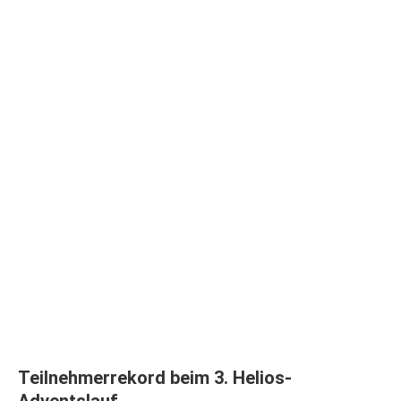
Teilnehmerrekord beim 3. Helios-