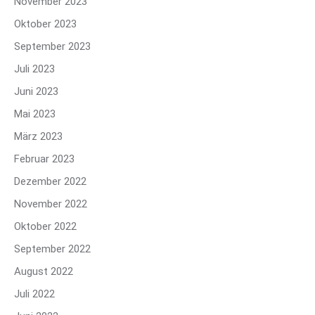
November 2023
Oktober 2023
September 2023
Juli 2023
Juni 2023
Mai 2023
März 2023
Februar 2023
Dezember 2022
November 2022
Oktober 2022
September 2022
August 2022
Juli 2022