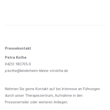
Pressekontakt
Petra Kothe
04251 983705-0
p.kothe@kinderheim-kleine-strolche.de
Nehmen Sie gerne Kontakt auf bei Interesse an Führungen
durch unser Therapiezentrum, Aufnahme in den
Presseverteiler oder weiteren Anliegen.