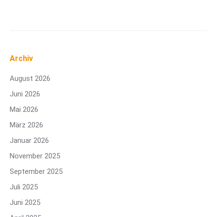
Archiv
August 2026
Juni 2026
Mai 2026
März 2026
Januar 2026
November 2025
September 2025
Juli 2025
Juni 2025