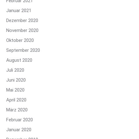
Februar 2021
Januar 2021
Dezember 2020
November 2020
Oktober 2020
September 2020
August 2020
Juli 2020
Juni 2020
Mai 2020
April 2020
März 2020
Februar 2020
Januar 2020