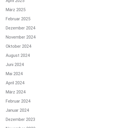
April 2025
März 2025
Februar 2025
Dezember 2024
November 2024
Oktober 2024
August 2024
Juni 2024
Mai 2024
April 2024
März 2024
Februar 2024
Januar 2024
Dezember 2023