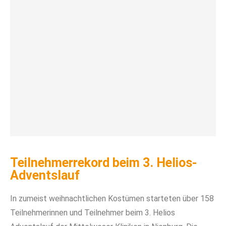
Teilnehmerrekord beim 3. Helios-
Adventslauf
In zumeist weihnachtlichen Kostümen starteten über 158
Teilnehmerinnen und Teilnehmer beim 3. Helios