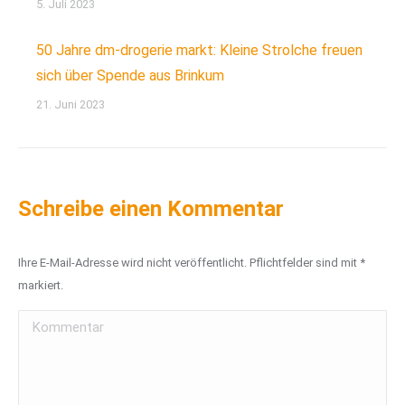
5. Juli 2023
50 Jahre dm-drogerie markt: Kleine Strolche freuen
sich über Spende aus Brinkum
21. Juni 2023
Schreibe einen Kommentar
Ihre E-Mail-Adresse wird nicht veröffentlicht. Pflichtfelder sind mit
*
markiert.
Kommentar