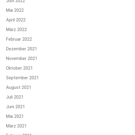
Juni 2022
Mai 2022
April 2022
März 2022
Februar 2022
Dezember 2021
November 2021
Oktober 2021
September 2021
August 2021
Juli 2021
Juni 2021
Mai 2021
März 2021