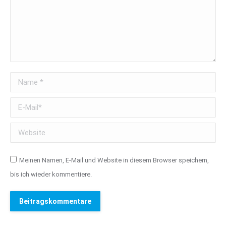
Name *
E-Mail *
Website
Meinen Namen, E-Mail und Website in diesem Browser speichern,
bis ich wieder kommentiere.
Beitragskommentare