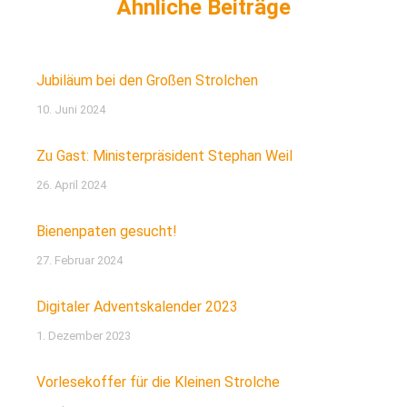
Jubiläum bei den Großen Strolchen
10. Juni 2024
Zu Gast: Ministerpräsident Stephan Weil
26. April 2024
Bienenpaten gesucht!
27. Februar 2024
Digitaler Adventskalender 2023
1. Dezember 2023
Vorlesekoffer für die Kleinen Strolche