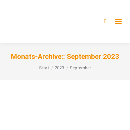
Monats-Archive::
September 2023
Sie befinden sich hier:
Start
2023
September