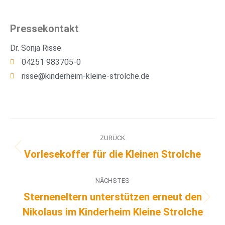
Pressekontakt
Dr. Sonja Risse
04251 983705-0
risse@kinderheim-kleine-strolche.de
ZURÜCK
Vorlesekoffer für die Kleinen Strolche
NÄCHSTES
Sterneneltern unterstützen erneut den
Nikolaus im Kinderheim Kleine Strolche