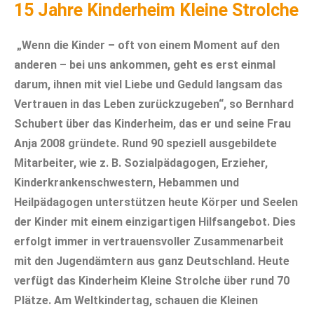
15 Jahre Kinderheim Kleine Strolche
„Wenn die Kinder – oft von einem Moment auf den
anderen – bei uns ankommen, geht es erst einmal
darum, ihnen mit viel Liebe und Geduld langsam das
Vertrauen in das Leben zurückzugeben“, so Bernhard
Schubert über das Kinderheim, das er und seine Frau
Anja 2008 gründete. Rund 90 speziell ausgebildete
Mitarbeiter, wie z. B. Sozialpädagogen, Erzieher,
Kinderkrankenschwestern, Hebammen und
Heilpädagogen unterstützen heute Körper und Seelen
der Kinder mit einem einzigartigen Hilfsangebot. Dies
erfolgt immer in vertrauensvoller Zusammenarbeit
mit den Jugendämtern aus ganz Deutschland. Heute
verfügt das Kinderheim Kleine Strolche über rund 70
Plätze. Am Weltkindertag, schauen die Kleinen