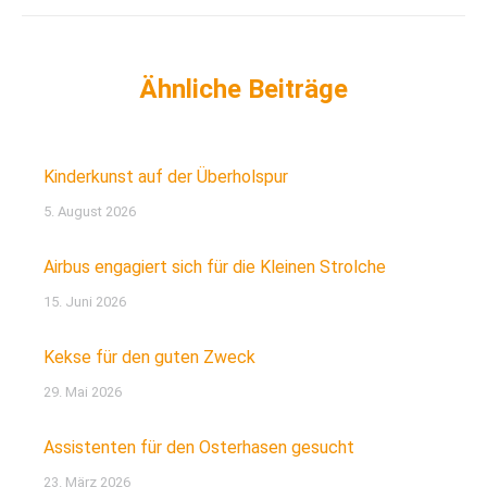
Kinderkunst auf der Überholspur
5. August 2026
Airbus engagiert sich für die Kleinen Strolche
15. Juni 2026
Kekse für den guten Zweck
29. Mai 2026
Assistenten für den Osterhasen gesucht
23. März 2026