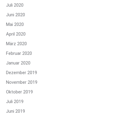
Juli 2020
Juni 2020
Mai 2020
April 2020
März 2020
Februar 2020
Januar 2020
Dezember 2019
November 2019
Oktober 2019
Juli 2019
Juni 2019