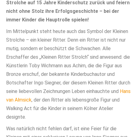
Strolche auf 15 Jahre Kinderschutz zurück und feiern
nicht ohne Stolz ihre Erfolgsgeschichte – bei der
immer Kinder die Hauptrolle spielen!
Im Mittelpunkt steht heute auch das Symbol der Kleinen
Strolche – ein kleiner Ritter. Denn ein Ritter ist nicht nur
mutig, sondern er beschützt die Schwachen. Alle
Erschaffer des „Kleinen Ritter Strolch“ sind anwesend: die
Künstlerin Toby Wichmann aus Achim, die die Figur aus
Bronze erschuf, der bekannte Kinderbuchautor und
Botschafter Ingo Siegner, der diesem Kleinen Ritter durch
seine liebevollen Zeichnungen Leben einhauchte und
Hans
van Almsick
, der den Ritter als lebensgroße Figur und
Walking Act für die Kinder in seinem Kölner Atelier
designte.
Was natürlich nicht fehlen darf, ist eine Feier für die