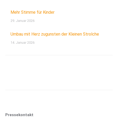
Mehr Stimme für Kinder
29. Januar 2026
Umbau mit Herz zugunsten der Kleinen Strolche
14. Januar 2026
Pressekontakt