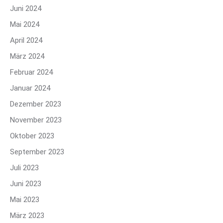
Juni 2024
Mai 2024
April 2024
März 2024
Februar 2024
Januar 2024
Dezember 2023
November 2023
Oktober 2023
September 2023
Juli 2023
Juni 2023
Mai 2023
März 2023