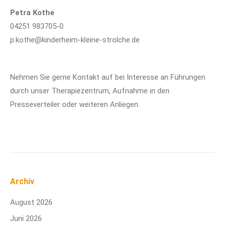
Petra Kothe
04251 983705-0
p.kothe@kinderheim-kleine-strolche.de
Nehmen Sie gerne Kontakt auf bei Interesse an Führungen
durch unser Therapiezentrum, Aufnahme in den
Presseverteiler oder weiteren Anliegen.
Archiv
August 2026
Juni 2026