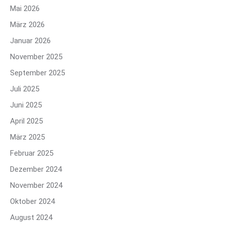
Mai 2026
März 2026
Januar 2026
November 2025
September 2025
Juli 2025
Juni 2025
April 2025
März 2025
Februar 2025
Dezember 2024
November 2024
Oktober 2024
August 2024