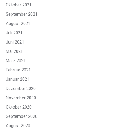
Oktober 2021
September 2021
August 2021
Juli 2021
Juni 2021
Mai 2021
März 2021
Februar 2021
Januar 2021
Dezember 2020
November 2020
Oktober 2020
September 2020
August 2020