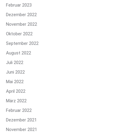
Februar 2023
Dezember 2022
November 2022
Oktober 2022
September 2022
August 2022
Juli 2022
Juni 2022
Mai 2022
April 2022
März 2022
Februar 2022
Dezember 2021
November 2021