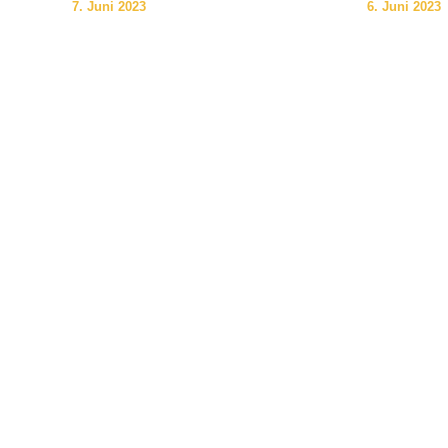
7. Juni 2023
6. Juni 2023