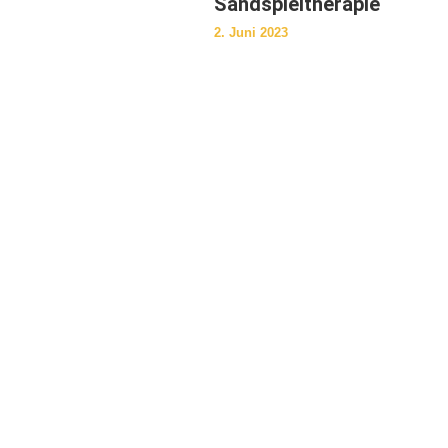
Sandspieltherapie
2. Juni 2023