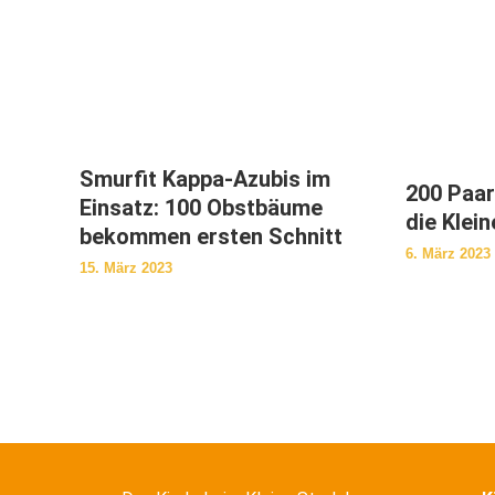
Smurfit Kappa-Azubis im
200 Paar
Einsatz: 100 Obstbäume
die Klei
bekommen ersten Schnitt
6. März 2023
15. März 2023