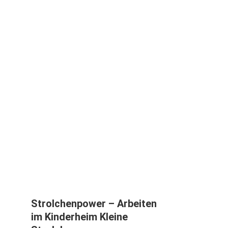
Strolchenpower – Arbeiten
im Kinderheim Kleine