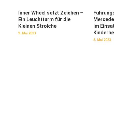
Inner Wheel setzt Zeichen –
Führungs
Ein Leuchtturm für die
Mercede
Kleinen Strolche
im Einsa
Kinderhe
9. Mai 2023
8. Mai 2023