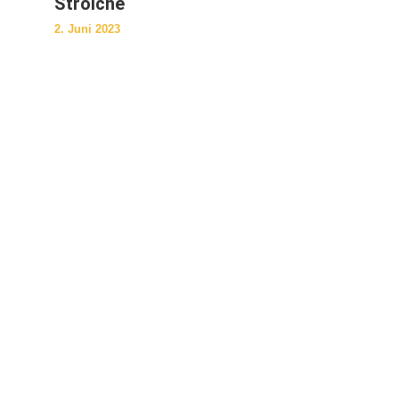
Strolche
2. Juni 2023