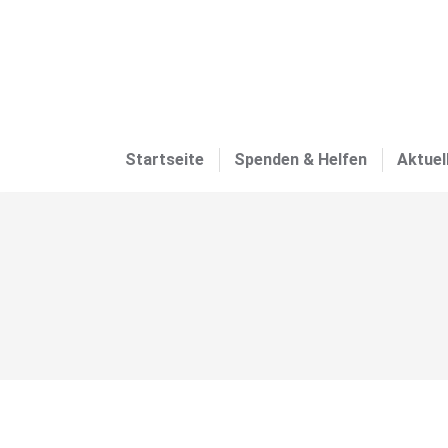
Startseite
Spenden & Helfen
Aktuel