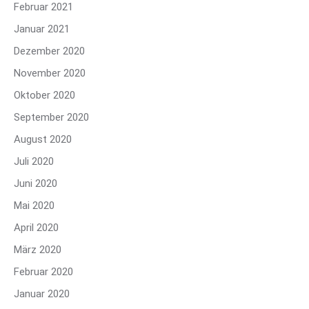
Februar 2021
Januar 2021
Dezember 2020
November 2020
Oktober 2020
September 2020
August 2020
Juli 2020
Juni 2020
Mai 2020
April 2020
März 2020
Februar 2020
Januar 2020