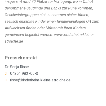
insgesamt rund 70 Plätze zur Verfügung, wo in Obhut
genommene Säuglinge und Babys zur Ruhe kommen,
Geschwistergruppen sich zusammen sicher fühlen,
seelisch erkrankte Kinder einen familienanalogen Ort zum
Aufwachsen finden oder Mütter mit ihren Kindern
gemeinsam begleitet werden. www.kinderheim-kleine-
strolche.de
Pressekontakt
Dr. Sonja Risse
04251 983705-0
risse@kinderheim-kleine-strolche.de