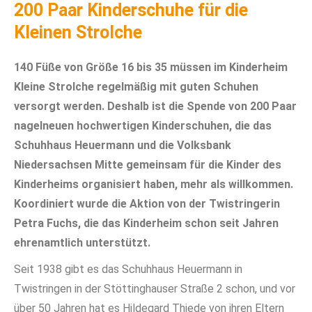
200 Paar Kinderschuhe für die
Kleinen Strolche
140 Füße von Größe 16 bis 35 müssen im Kinderheim
Kleine Strolche regelmäßig mit guten Schuhen
versorgt werden. Deshalb ist die Spende von 200 Paar
nagelneuen hochwertigen Kinderschuhen, die das
Schuhhaus Heuermann und die Volksbank
Niedersachsen Mitte gemeinsam für die Kinder des
Kinderheims organisiert haben, mehr als willkommen.
Koordiniert wurde die Aktion von der Twistringerin
Petra Fuchs, die das Kinderheim schon seit Jahren
ehrenamtlich unterstützt.
Seit 1938 gibt es das Schuhhaus Heuermann in
Twistringen in der Stöttinghauser Straße 2 schon, und vor
über 50 Jahren hat es Hildegard Thiede von ihren Eltern