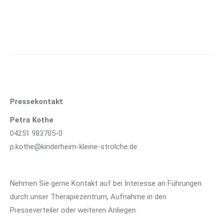
Pressekontakt
Petra Kothe
04251 983705-0
p.kothe@kinderheim-kleine-strolche.de
Nehmen Sie gerne Kontakt auf bei Interesse an Führungen
durch unser Therapiezentrum, Aufnahme in den
Presseverteiler oder weiteren Anliegen.