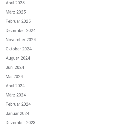
April 2025
März 2025
Februar 2025
Dezember 2024
November 2024
Oktober 2024
August 2024
Juni 2024
Mai 2024
April 2024
März 2024
Februar 2024
Januar 2024
Dezember 2023