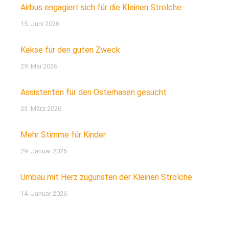
Airbus engagiert sich für die Kleinen Strolche
15. Juni 2026
Kekse für den guten Zweck
29. Mai 2026
Assistenten für den Osterhasen gesucht
23. März 2026
Mehr Stimme für Kinder
29. Januar 2026
Umbau mit Herz zugunsten der Kleinen Strolche
14. Januar 2026