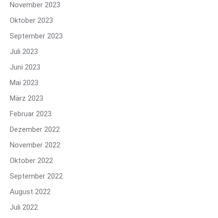
November 2023
Oktober 2023
September 2023
Juli 2023
Juni 2023
Mai 2023
März 2023
Februar 2023
Dezember 2022
November 2022
Oktober 2022
September 2022
August 2022
Juli 2022