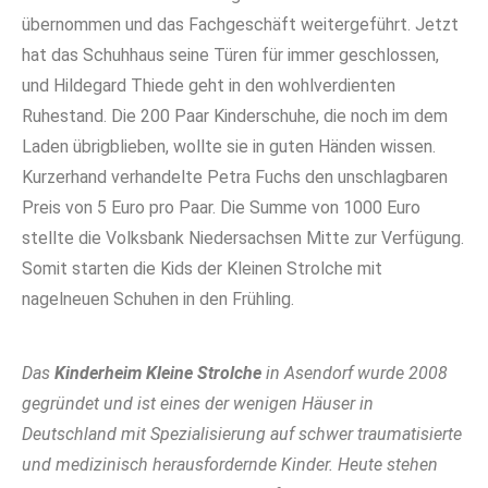
übernommen und das Fachgeschäft weitergeführt. Jetzt
hat das Schuhhaus seine Türen für immer geschlossen,
und Hildegard Thiede geht in den wohlverdienten
Ruhestand. Die 200 Paar Kinderschuhe, die noch im dem
Laden übrigblieben, wollte sie in guten Händen wissen.
Kurzerhand verhandelte Petra Fuchs den unschlagbaren
Preis von 5 Euro pro Paar. Die Summe von 1000 Euro
stellte die Volksbank Niedersachsen Mitte zur Verfügung.
Somit starten die Kids der Kleinen Strolche mit
nagelneuen Schuhen in den Frühling.
Das
Kinderheim Kleine Strolche
in Asendorf wurde 2008
gegründet und ist eines der wenigen Häuser in
Deutschland mit Spezialisierung auf schwer traumatisierte
und medizinisch herausfordernde Kinder. Heute stehen