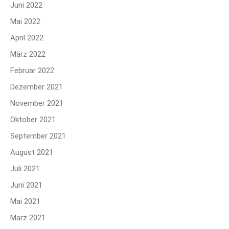
Juni 2022
Mai 2022
April 2022
März 2022
Februar 2022
Dezember 2021
November 2021
Oktober 2021
September 2021
August 2021
Juli 2021
Juni 2021
Mai 2021
März 2021