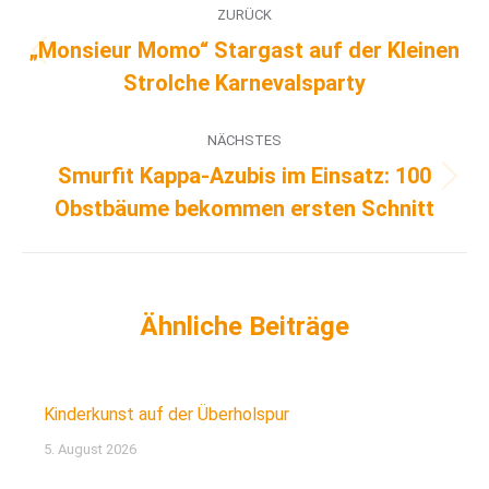
ZURÜCK
„Monsieur Momo“ Stargast auf der Kleinen
Strolche Karnevalsparty
NÄCHSTES
Smurfit Kappa-Azubis im Einsatz: 100
Obstbäume bekommen ersten Schnitt
Kinderkunst auf der Überholspur
5. August 2026