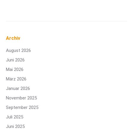
Archiv
August 2026
Juni 2026
Mai 2026
März 2026
Januar 2026
November 2025
September 2025
Juli 2025
Juni 2025