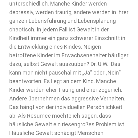
unterschiedlich. Manche Kinder werden
depressiv, werden traurig, andere werden in ihrer
ganzen Lebensführung und Lebensplanung
chaotisch. In jedem Fall ist Gewalt in der
Kindheit immer ein ganz schwerer Einschnitt in
die Entwicklung eines Kindes. Neigen
betroffene Kinder im Erwachsenenalter häufiger
dazu, selbst Gewalt auszuüben? Dr. U.W.: Das
kann man nicht pauschal mit „Ja“ oder „Nein“
beantworten. Es liegt an dem Kind. Manche
Kinder werden eher traurig und eher zögerlich.
Andere übernehmen das aggressive Verhalten.
Das hängt von der individuellen Persönlichkeit
ab. Als Resümee möchte ich sagen, dass
häusliche Gewalt ein riesengroßes Problem ist.
Häusliche Gewalt schädigt Menschen