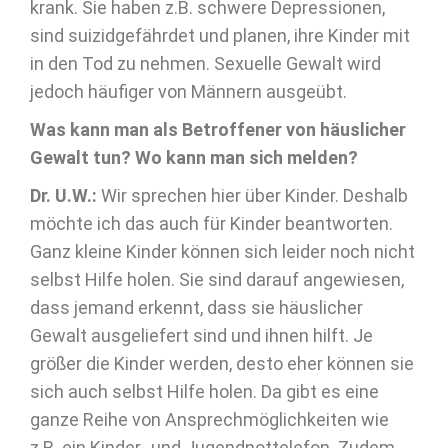
krank. Sie haben z.B. schwere Depressionen,
sind suizidgefährdet und planen, ihre Kinder mit
in den Tod zu nehmen. Sexuelle Gewalt wird
jedoch häufiger von Männern ausgeübt.
Was kann man als Betroffener von häuslicher
Gewalt tun? Wo kann man sich melden?
Dr. U.W.:
Wir sprechen hier über Kinder. Deshalb
möchte ich das auch für Kinder beantworten.
Ganz kleine Kinder können sich leider noch nicht
selbst Hilfe holen. Sie sind darauf angewiesen,
dass jemand erkennt, dass sie häuslicher
Gewalt ausgeliefert sind und ihnen hilft. Je
größer die Kinder werden, desto eher können sie
sich auch selbst Hilfe holen. Da gibt es eine
ganze Reihe von Ansprechmöglichkeiten wie
z.B. ein Kinder- und Jugendnottelefon. Zudem