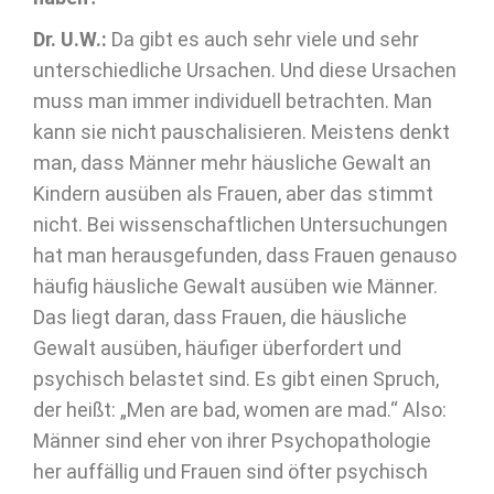
Dr. U.W.:
Da gibt es auch sehr viele und sehr
unterschiedliche Ursachen. Und diese Ursachen
muss man immer individuell betrachten. Man
kann sie nicht pauschalisieren. Meistens denkt
man, dass Männer mehr häusliche Gewalt an
Kindern ausüben als Frauen, aber das stimmt
nicht. Bei wissenschaftlichen Untersuchungen
hat man herausgefunden, dass Frauen genauso
häufig häusliche Gewalt ausüben wie Männer.
Das liegt daran, dass Frauen, die häusliche
Gewalt ausüben, häufiger überfordert und
psychisch belastet sind. Es gibt einen Spruch,
der heißt: „Men are bad, women are mad.“ Also:
Männer sind eher von ihrer Psychopathologie
her auffällig und Frauen sind öfter psychisch