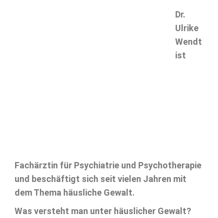
Dr.
Ulrike
Wendt
ist
Fachärztin für Psychiatrie und Psychotherapie
und beschäftigt sich seit vielen Jahren mit
dem Thema häusliche Gewalt.
Was versteht man unter häuslicher Gewalt?