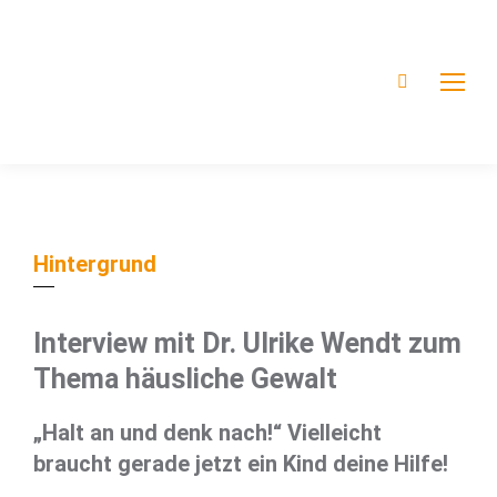
Hintergrund
Interview mit Dr. Ulrike Wendt zum
Thema häusliche Gewalt
„Halt an und denk nach!“ Vielleicht
braucht gerade jetzt ein Kind deine Hilfe!