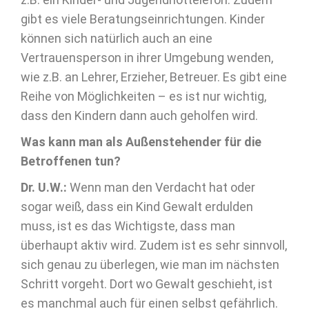
gibt es viele Beratungseinrichtungen. Kinder
können sich natürlich auch an eine
Vertrauensperson in ihrer Umgebung wenden,
wie z.B. an Lehrer, Erzieher, Betreuer. Es gibt eine
Reihe von Möglichkeiten – es ist nur wichtig,
dass den Kindern dann auch geholfen wird.
Was kann man als Außenstehender für die
Betroffenen tun?
Dr. U.W.:
Wenn man den Verdacht hat oder
sogar weiß, dass ein Kind Gewalt erdulden
muss, ist es das Wichtigste, dass man
überhaupt aktiv wird. Zudem ist es sehr sinnvoll,
sich genau zu überlegen, wie man im nächsten
Schritt vorgeht. Dort wo Gewalt geschieht, ist
es manchmal auch für einen selbst gefährlich.