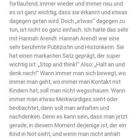
fortlaufend, immer wieder und immer neu und
es ist ganz wichtig, dass sie erkannt und etwas
dagegen getan wird. Doch „etwas“ dagegen zu
tun, ist nicht so ganz einfach. Ich halte das sehr
mit Hannah Arendt. Hannah Arendt war eine
sehr berühmte Publizistin und Historikerin. Sie
hat einen markanten Satz geprägt, der super
wichtig ist: „Stop and think!“ Also: „Halt an und
denk nach!“ Wann immer man sich bewegt, wo
immer man geht, wo immer man Kontakt mit
Kindern hat, soll man nicht wegschauen. Wann
immer man etwas Merkwürdiges sieht oder
beobachtet, dann soll man anhalten und
nachdenken. Denn es kann sein, dass man jetzt
gerade, in diesem Moment derjenige ist, der ein
Kind in Not sieht, und wenn man nicht anhält