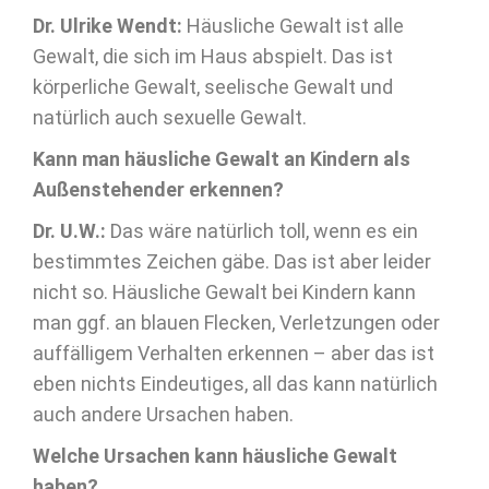
Dr. Ulrike Wendt:
Häusliche Gewalt ist alle
Gewalt, die sich im Haus abspielt. Das ist
körperliche Gewalt, seelische Gewalt und
natürlich auch sexuelle Gewalt.
Kann man häusliche Gewalt an Kindern als
Außenstehender erkennen?
Dr. U.W.:
Das wäre natürlich toll, wenn es ein
bestimmtes Zeichen gäbe. Das ist aber leider
nicht so. Häusliche Gewalt bei Kindern kann
man ggf. an blauen Flecken, Verletzungen oder
auffälligem Verhalten erkennen – aber das ist
eben nichts Eindeutiges, all das kann natürlich
auch andere Ursachen haben.
Welche Ursachen kann häusliche Gewalt
haben?