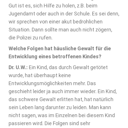
Gut ist es, sich Hilfe zu holen, z.B. beim
Jugendamt oder auch in der Schule. Es sei denn,
wir sprechen von einer akut bedrohlichen
Situation. Dann sollte man auch nicht zögern,
die Polizei zu rufen.
Welche Folgen hat häusliche Gewalt für die
Entwicklung eines betroffenen Kindes?
Dr. U.W.:
Ein Kind, das durch Gewalt getötet
wurde, hat überhaupt keine
Entwicklungsmöglichkeiten mehr. Das
geschieht leider ja auch immer wieder. Ein Kind,
das schwere Gewalt erlitten hat, hat natürlich
sein Leben lang darunter zu leiden. Man kann
nicht sagen, was im Einzelnen bei diesem Kind
passieren wird. Die Folgen sind sehr