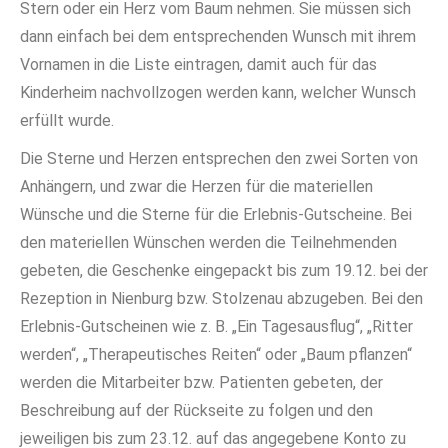
Stern oder ein Herz vom Baum nehmen. Sie müssen sich
dann einfach bei dem entsprechenden Wunsch mit ihrem
Vornamen in die Liste eintragen, damit auch für das
Kinderheim nachvollzogen werden kann, welcher Wunsch
erfüllt wurde.
Die Sterne und Herzen entsprechen den zwei Sorten von
Anhängern, und zwar die Herzen für die materiellen
Wünsche und die Sterne für die Erlebnis-Gutscheine. Bei
den materiellen Wünschen werden die Teilnehmenden
gebeten, die Geschenke eingepackt bis zum 19.12. bei der
Rezeption in Nienburg bzw. Stolzenau abzugeben. Bei den
Erlebnis-Gutscheinen wie z. B. „Ein Tagesausflug“, „Ritter
werden“, „Therapeutisches Reiten“ oder „Baum pflanzen“
werden die Mitarbeiter bzw. Patienten gebeten, der
Beschreibung auf der Rückseite zu folgen und den
jeweiligen bis zum 23.12. auf das angegebene Konto zu