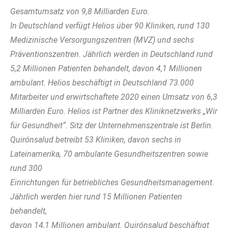
Gesamtumsatz von 9,8 Milliarden Euro.
In Deutschland verfügt Helios über 90 Kliniken, rund 130
Medizinische Versorgungszentren (MVZ) und sechs
Präventionszentren. Jährlich werden in Deutschland rund
5,2 Millionen Patienten behandelt, davon 4,1 Millionen
ambulant. Helios beschäftigt in Deutschland 73.000
Mitarbeiter und erwirtschaftete 2020 einen Umsatz von 6,3
Milliarden Euro. Helios ist Partner des Kliniknetzwerks „Wir
für Gesundheit“. Sitz der Unternehmenszentrale ist Berlin.
Quirónsalud betreibt 53 Kliniken, davon sechs in
Lateinamerika, 70 ambulante Gesundheitszentren sowie
rund 300
Einrichtungen für betriebliches Gesundheitsmanagement.
Jährlich werden hier rund 15 Millionen Patienten
behandelt,
davon 14,1 Millionen ambulant. Quirónsalud beschäftigt