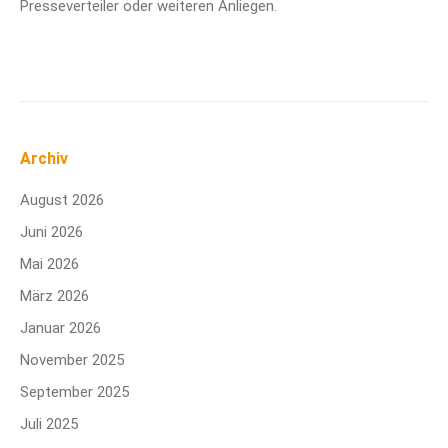
Presseverteiler oder weiteren Anliegen.
Archiv
August 2026
Juni 2026
Mai 2026
März 2026
Januar 2026
November 2025
September 2025
Juli 2025