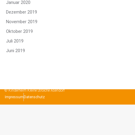
Januar 2020
Dezember 2019
November 2019
Oktober 2019
Juli 2019
Juni 2019
© Kinderheim Kleine Strolche Asendorf
Impressum
Datenschutz