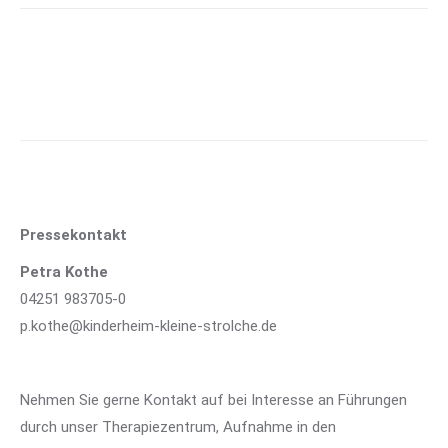
Pressekontakt
Petra Kothe
04251 983705-0
p.kothe@kinderheim-kleine-strolche.de
Nehmen Sie gerne Kontakt auf bei Interesse an Führungen
durch unser Therapiezentrum, Aufnahme in den