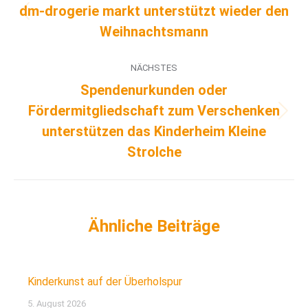
dm-drogerie markt unterstützt wieder den
Weihnachtsmann
NÄCHSTES
Spendenurkunden oder
Fördermitgliedschaft zum Verschenken
unterstützen das Kinderheim Kleine
Strolche
Kinderkunst auf der Überholspur
5. August 2026