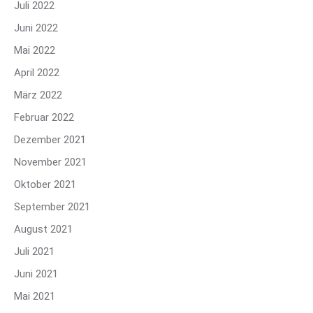
Juli 2022
Juni 2022
Mai 2022
April 2022
März 2022
Februar 2022
Dezember 2021
November 2021
Oktober 2021
September 2021
August 2021
Juli 2021
Juni 2021
Mai 2021