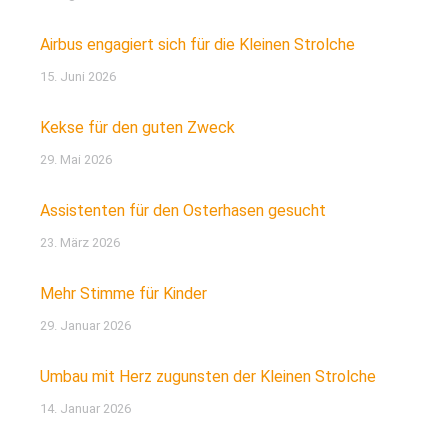
Airbus engagiert sich für die Kleinen Strolche
15. Juni 2026
Kekse für den guten Zweck
29. Mai 2026
Assistenten für den Osterhasen gesucht
23. März 2026
Mehr Stimme für Kinder
29. Januar 2026
Umbau mit Herz zugunsten der Kleinen Strolche
14. Januar 2026