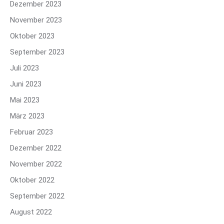
Dezember 2023
November 2023
Oktober 2023
September 2023
Juli 2023
Juni 2023
Mai 2023
März 2023
Februar 2023
Dezember 2022
November 2022
Oktober 2022
September 2022
August 2022