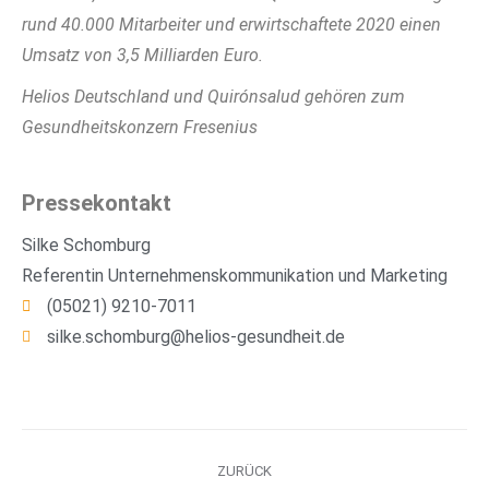
rund 40.000 Mitarbeiter und erwirtschaftete 2020 einen
Umsatz von 3,5 Milliarden Euro.
Helios Deutschland und Quirónsalud gehören zum
Gesundheitskonzern Fresenius
Pressekontakt
Silke Schomburg
Referentin Unternehmenskommunikation und Marketing
(05021) 9210-7011
silke.schomburg@helios-gesundheit.de
ZURÜCK