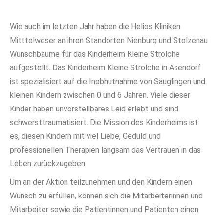
Wie auch im letzten Jahr haben die Helios Kliniken
Mitttelweser an ihren Standorten Nienburg und Stolzenau
Wunschbäume für das Kinderheim Kleine Strolche
aufgestellt. Das Kinderheim Kleine Strolche in Asendorf
ist spezialisiert auf die Inobhutnahme von Säuglingen und
kleinen Kindern zwischen 0 und 6 Jahren. Viele dieser
Kinder haben unvorstellbares Leid erlebt und sind
schwersttraumatisiert. Die Mission des Kinderheims ist
es, diesen Kindern mit viel Liebe, Geduld und
professionellen Therapien langsam das Vertrauen in das
Leben zurückzugeben.
Um an der Aktion teilzunehmen und den Kindern einen
Wunsch zu erfüllen, können sich die Mitarbeiterinnen und
Mitarbeiter sowie die Patientinnen und Patienten einen