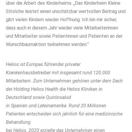
über die Arbeit des Kinderheims. „Das Kinderheim Kleine
Strolche leistet einen unschätzbar wertvollen Beitrag und
gibt vielen Kindern wieder Hoffnung. Ich bin mir sicher,
dass auch in diesem Jahr wieder viele Mitarbeiterinnen
und Mitarbeiter sowie Patientinnen und Patienten an der
Wunschbaumaktion teilnehmen werden.“
Helios ist Europas führender privater
Krankenhausbetreiber mit insgesamt rund 120.000
Mitarbeitern. Zum
Unternehmen gehören unter dem Dach
der Holding Helios Health die Helios Kliniken in
Deutschland sowie Quirónsalud
in Spanien und Lateinamerika. Rund 20 Millionen
Patienten entscheiden sich jährlich für eine medizinische
Behandlung
bei Helios. 2020 erzielte das Unternehmen einen