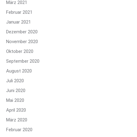
März 2021
Februar 2021
Januar 2021
Dezember 2020
November 2020
Oktober 2020
September 2020
August 2020
Juli 2020
Juni 2020
Mai 2020
April 2020
März 2020
Februar 2020