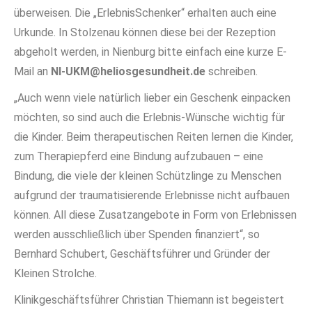
überweisen. Die „ErlebnisSchenker“ erhalten auch eine
Urkunde. In Stolzenau können diese bei der Rezeption
abgeholt werden, in Nienburg bitte einfach eine kurze E-
Mail an
NI-UKM@heliosgesundheit.de
schreiben.
„Auch wenn viele natürlich lieber ein Geschenk einpacken
möchten, so sind auch die Erlebnis-Wünsche wichtig für
die Kinder. Beim therapeutischen Reiten lernen die Kinder,
zum Therapiepferd eine Bindung aufzubauen – eine
Bindung, die viele der kleinen Schützlinge zu Menschen
aufgrund der traumatisierende Erlebnisse nicht aufbauen
können. All diese Zusatzangebote in Form von Erlebnissen
werden ausschließlich über Spenden finanziert“, so
Bernhard Schubert, Geschäftsführer und Gründer der
Kleinen Strolche.
Klinikgeschäftsführer Christian Thiemann ist begeistert