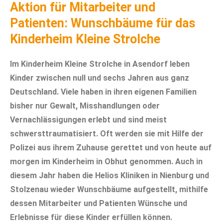
Aktion für Mitarbeiter und
Patienten: Wunschbäume für das
Kinderheim Kleine Strolche
Im Kinderheim Kleine Strolche in Asendorf leben
Kinder zwischen null und sechs Jahren aus ganz
Deutschland. Viele haben in ihren eigenen Familien
bisher nur Gewalt, Misshandlungen oder
Vernachlässigungen erlebt und sind meist
schwersttraumatisiert. Oft werden sie mit Hilfe der
Polizei aus ihrem Zuhause gerettet und von heute auf
morgen im Kinderheim in Obhut genommen. Auch in
diesem Jahr haben die Helios Kliniken in Nienburg und
Stolzenau wieder Wunschbäume aufgestellt, mithilfe
dessen Mitarbeiter und Patienten Wünsche und
Erlebnisse für diese Kinder erfüllen können.