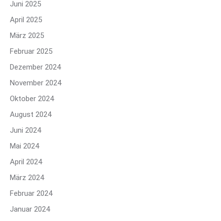
Juni 2025
April 2025
März 2025
Februar 2025
Dezember 2024
November 2024
Oktober 2024
August 2024
Juni 2024
Mai 2024
April 2024
März 2024
Februar 2024
Januar 2024