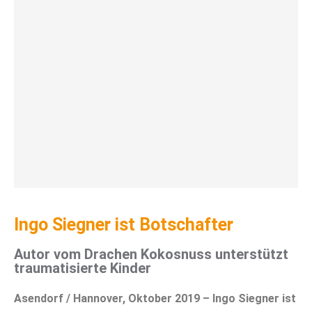
Ingo Siegner ist Botschafter
Autor vom Drachen Kokosnuss unterstützt
traumatisierte Kinder
Asendorf / Hannover, Oktober 2019 – Ingo Siegner ist