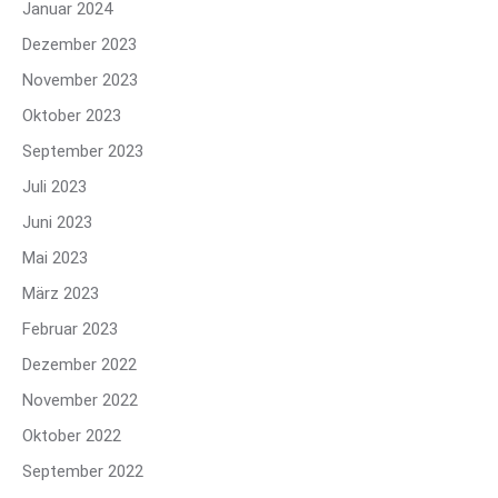
Januar 2024
Dezember 2023
November 2023
Oktober 2023
September 2023
Juli 2023
Juni 2023
Mai 2023
März 2023
Februar 2023
Dezember 2022
November 2022
Oktober 2022
September 2022