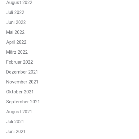
August 2022
Juli 2022
Juni 2022
Mai 2022
April 2022
März 2022
Februar 2022
Dezember 2021
November 2021
Oktober 2021
September 2021
August 2021
Juli 2021
Juni 2021