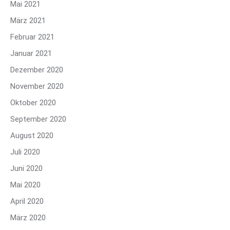
Mai 2021
März 2021
Februar 2021
Januar 2021
Dezember 2020
November 2020
Oktober 2020
September 2020
August 2020
Juli 2020
Juni 2020
Mai 2020
April 2020
März 2020