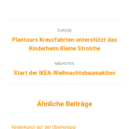
ZURÜCK
Plantours Kreuzfahrten unterstützt das
Kinderheim Kleine Strolche
NÄCHSTES
Start der IKEA-Weihnachtsbaumaktion
Kinderkunst auf der Überholspur