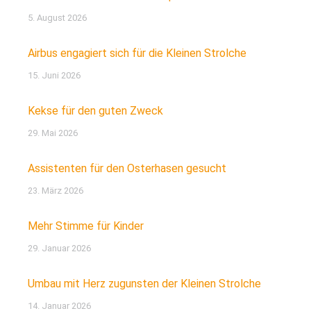
5. August 2026
Airbus engagiert sich für die Kleinen Strolche
15. Juni 2026
Kekse für den guten Zweck
29. Mai 2026
Assistenten für den Osterhasen gesucht
23. März 2026
Mehr Stimme für Kinder
29. Januar 2026
Umbau mit Herz zugunsten der Kleinen Strolche
14. Januar 2026