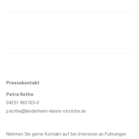
Pressekontakt
Petra Kothe
04251 983705-0
p.kothe@kinderheim-kleine-strolche.de
Nehmen Sie gerne Kontakt auf bei Interesse an Führungen