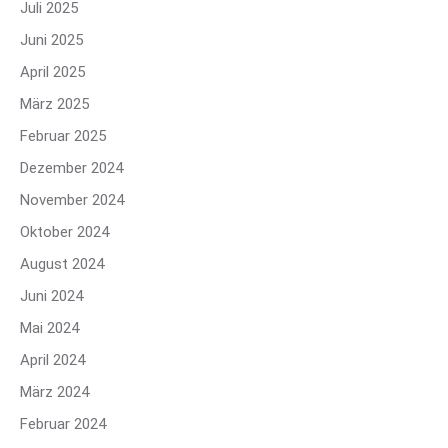
Juli 2025
Juni 2025
April 2025
März 2025
Februar 2025
Dezember 2024
November 2024
Oktober 2024
August 2024
Juni 2024
Mai 2024
April 2024
März 2024
Februar 2024