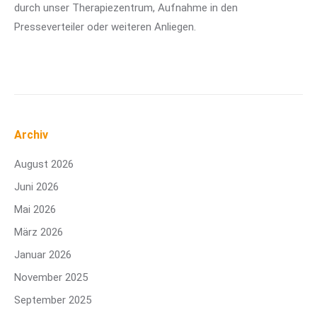
durch unser Therapiezentrum, Aufnahme in den
Presseverteiler oder weiteren Anliegen.
Archiv
August 2026
Juni 2026
Mai 2026
März 2026
Januar 2026
November 2025
September 2025