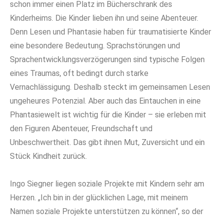
schon immer einen Platz im Bücherschrank des
Kinderheims. Die Kinder lieben ihn und seine Abenteuer.
Denn Lesen und Phantasie haben für traumatisierte Kinder
eine besondere Bedeutung. Sprachstörungen und
Sprachentwicklungsverzögerungen sind typische Folgen
eines Traumas, oft bedingt durch starke
Vernachlässigung. Deshalb steckt im gemeinsamen Lesen
ungeheures Potenzial. Aber auch das Eintauchen in eine
Phantasiewelt ist wichtig für die Kinder – sie erleben mit
den Figuren Abenteuer, Freundschaft und
Unbeschwertheit. Das gibt ihnen Mut, Zuversicht und ein
Stück Kindheit zurück.
Ingo Siegner liegen soziale Projekte mit Kindern sehr am
Herzen. „Ich bin in der glücklichen Lage, mit meinem
Namen soziale Projekte unterstützen zu können“, so der