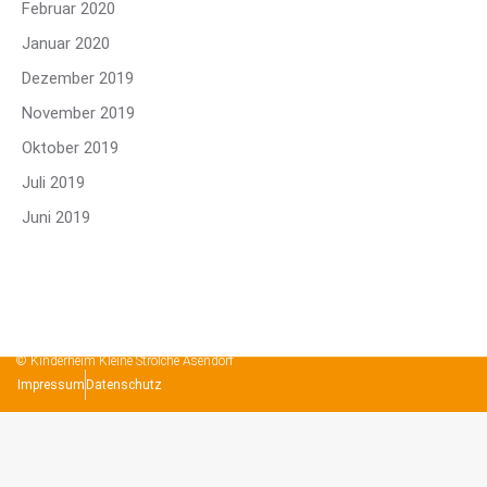
Februar 2020
Januar 2020
Dezember 2019
November 2019
Oktober 2019
Juli 2019
Juni 2019
© Kinderheim Kleine Strolche Asendorf
Impressum
Datenschutz