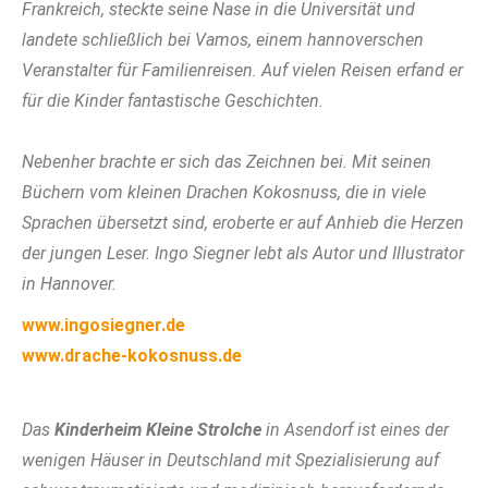
Frankreich, steckte seine Nase in die Universität und
landete schließlich bei Vamos, einem hannoverschen
Veranstalter für Familienreisen. Auf vielen Reisen erfand er
für die Kinder fantastische Geschichten.
Nebenher brachte er sich das Zeichnen bei. Mit seinen
Büchern vom kleinen Drachen Kokosnuss, die in viele
Sprachen übersetzt sind, eroberte er auf Anhieb die Herzen
der jungen Leser. Ingo Siegner lebt als Autor und Illustrator
in Hannover.
www.ingosiegner.de
www.drache-kokosnuss.de
Das
Kinderheim Kleine Strolche
in Asendorf ist eines der
wenigen Häuser in Deutschland mit Spezialisierung auf