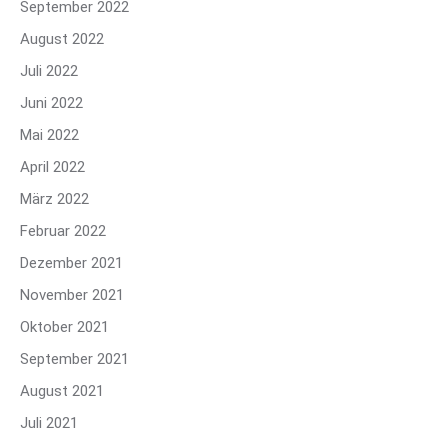
September 2022
August 2022
Juli 2022
Juni 2022
Mai 2022
April 2022
März 2022
Februar 2022
Dezember 2021
November 2021
Oktober 2021
September 2021
August 2021
Juli 2021