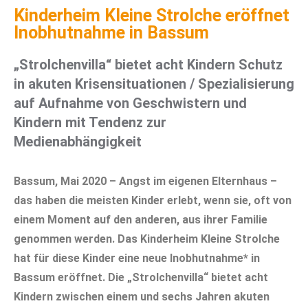
Kinderheim Kleine Strolche eröffnet
Inobhutnahme in Bassum
„Strolchenvilla“ bietet acht Kindern Schutz
in akuten Krisensituationen / Spezialisierung
auf Aufnahme von Geschwistern und
Kindern mit Tendenz zur
Medienabhängigkeit
Bassum, Mai 2020 – Angst im eigenen Elternhaus –
das haben die meisten Kinder erlebt, wenn sie, oft von
einem Moment auf den anderen, aus ihrer Familie
genommen werden. Das Kinderheim Kleine Strolche
hat für diese Kinder eine neue Inobhutnahme* in
Bassum eröffnet. Die „Strolchenvilla“ bietet acht
Kindern zwischen einem und sechs Jahren akuten