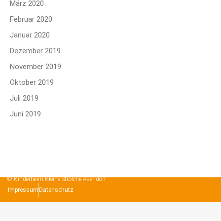
März 2020
Februar 2020
Januar 2020
Dezember 2019
November 2019
Oktober 2019
Juli 2019
Juni 2019
© Kinderheim Kleine Strolche Asendorf
Impressum
Datenschutz