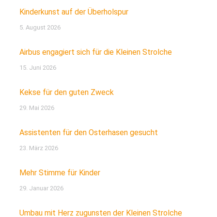
Kinderkunst auf der Überholspur
5. August 2026
Airbus engagiert sich für die Kleinen Strolche
15. Juni 2026
Kekse für den guten Zweck
29. Mai 2026
Assistenten für den Osterhasen gesucht
23. März 2026
Mehr Stimme für Kinder
29. Januar 2026
Umbau mit Herz zugunsten der Kleinen Strolche