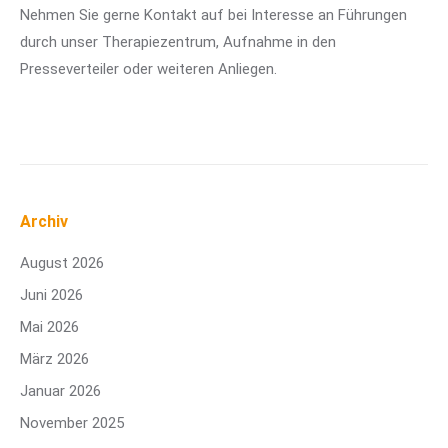
Nehmen Sie gerne Kontakt auf bei Interesse an Führungen
durch unser Therapiezentrum, Aufnahme in den
Presseverteiler oder weiteren Anliegen.
Archiv
August 2026
Juni 2026
Mai 2026
März 2026
Januar 2026
November 2025