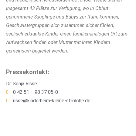
insgesamt 43 Plätze zur Verfügung, wo in Obhut
genommene Säuglinge und Babys zur Ruhe kommen,
Geschwistergruppen sich zusammen sicher fühlen,
seelisch erkrankte Kinder einen familienanalogen Ort zum
Aufwachsen finden oder Mütter mit ihren Kindern
gemeinsam begleitet werden.
Pressekontakt:
Dr. Sonja Risse
0 42 51 – 98 37 05-0
risse@kinderheim-kleine-strolche.de