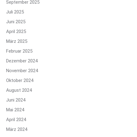
September 2025
Juli 2025
Juni 2025
April 2025
März 2025
Februar 2025
Dezember 2024
November 2024
Oktober 2024
August 2024
Juni 2024
Mai 2024
April 2024
März 2024