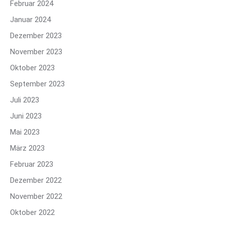
Februar 2024
Januar 2024
Dezember 2023
November 2023
Oktober 2023
September 2023
Juli 2023
Juni 2023
Mai 2023
März 2023
Februar 2023
Dezember 2022
November 2022
Oktober 2022