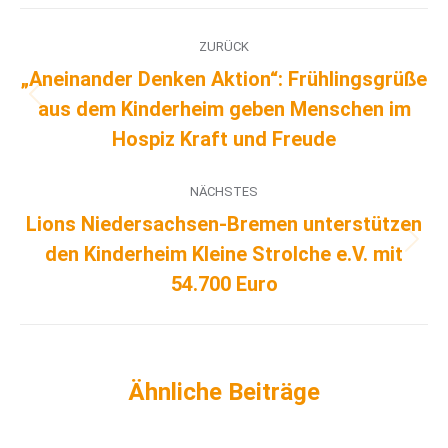
ZURÜCK
„Aneinander Denken Aktion“: Frühlingsgrüße
aus dem Kinderheim geben Menschen im
Hospiz Kraft und Freude
NÄCHSTES
Lions Niedersachsen-Bremen unterstützen
den Kinderheim Kleine Strolche e.V. mit
54.700 Euro