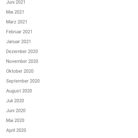
Juni 2021
Mai 2021
März 2021
Februar 2021
Januar 2021
Dezember 2020
November 2020
Oktober 2020
September 2020
August 2020
Juli 2020
Juni 2020
Mai 2020
April 2020