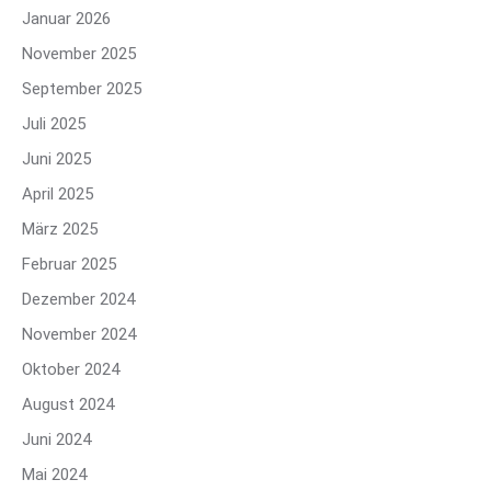
Januar 2026
November 2025
September 2025
Juli 2025
Juni 2025
April 2025
März 2025
Februar 2025
Dezember 2024
November 2024
Oktober 2024
August 2024
Juni 2024
Mai 2024