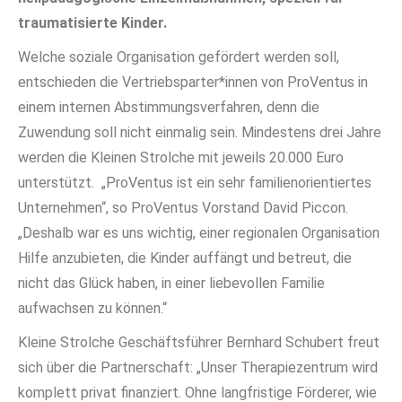
traumatisierte Kinder.
Welche soziale Organisation gefördert werden soll,
entschieden die Vertriebsparter*innen von ProVentus in
einem internen Abstimmungsverfahren, denn die
Zuwendung soll nicht einmalig sein. Mindestens drei Jahre
werden die Kleinen Strolche mit jeweils 20.000 Euro
unterstützt. „ProVentus ist ein sehr familienorientiertes
Unternehmen“, so ProVentus Vorstand David Piccon.
„Deshalb war es uns wichtig, einer regionalen Organisation
Hilfe anzubieten, die Kinder auffängt und betreut, die
nicht das Glück haben, in einer liebevollen Familie
aufwachsen zu können.“
Kleine Strolche Geschäftsführer Bernhard Schubert freut
sich über die Partnerschaft: „Unser Therapiezentrum wird
komplett privat finanziert. Ohne langfristige Förderer, wie