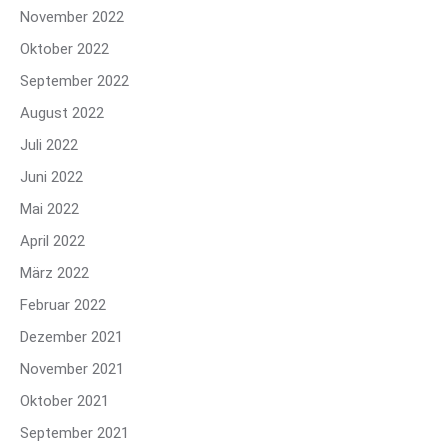
November 2022
Oktober 2022
September 2022
August 2022
Juli 2022
Juni 2022
Mai 2022
April 2022
März 2022
Februar 2022
Dezember 2021
November 2021
Oktober 2021
September 2021