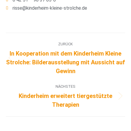
risse@kinderheim-kleine-strolche.de
ZURÜCK
In Kooperation mit dem Kinderheim Kleine
Strolche: Bilderausstellung mit Aussicht auf
Gewinn
NÄCHSTES
Kinderheim erweitert tiergestützte
Therapien