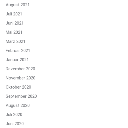
August 2021
Juli 2021
Juni 2021
Mai 2021
März 2021
Februar 2021
Januar 2021
Dezember 2020
November 2020
Oktober 2020
September 2020
August 2020
Juli 2020
Juni 2020