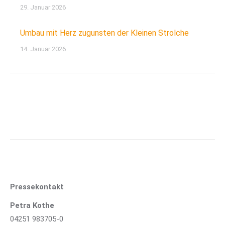
29. Januar 2026
Umbau mit Herz zugunsten der Kleinen Strolche
14. Januar 2026
Pressekontakt
Petra Kothe
04251 983705-0