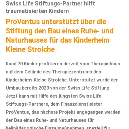
Swiss Life Stiftungs-Partner hilft
traumatisierten Kindern
ProVentus unterstützt über die
Stiftung den Bau eines Ruhe- und
Naturhauses für das Kinderheim
Kleine Strolche
Rund 70 Kinder profitieren derzeit vom Therapiehaus
auf dem Gelände des Therapiezentrums des
Kinderheims Kleine Strolche. Unterstützt wurde der
Umbau bereits 2020 von der Swiss Life Stiftung.
Jetzt kann mit Hilfe des jüngsten Swiss Life
Stiftungs-Partners, dem Finanzdienstleister
ProVentus, das nächste Projekt angegangen werden:
der Bau eines Ruhe- und Naturhauses für
heilpädagogische Einzelmaßnahmen, speziell für