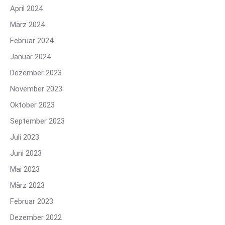
April 2024
März 2024
Februar 2024
Januar 2024
Dezember 2023
November 2023
Oktober 2023
September 2023
Juli 2023
Juni 2023
Mai 2023
März 2023
Februar 2023
Dezember 2022