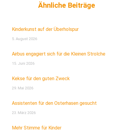
Kinderkunst auf der Überholspur
5. August 2026
Airbus engagiert sich für die Kleinen Strolche
15. Juni 2026
Kekse für den guten Zweck
29. Mai 2026
Assistenten für den Osterhasen gesucht
23. März 2026
Mehr Stimme für Kinder