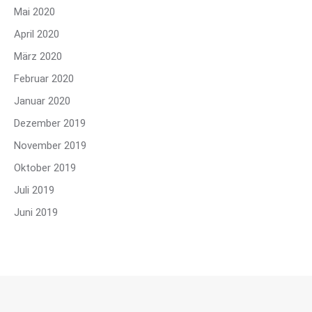
Mai 2020
April 2020
März 2020
Februar 2020
Januar 2020
Dezember 2019
November 2019
Oktober 2019
Juli 2019
Juni 2019
© Kinderheim Kleine Strolche Asendorf