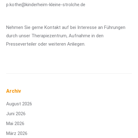
p.kothe@kinderheim-kleine-strolche.de
Nehmen Sie gerne Kontakt auf bei Interesse an Führungen
durch unser Therapiezentrum, Aufnahme in den
Presseverteiler oder weiteren Anliegen.
Archiv
August 2026
Juni 2026
Mai 2026
März 2026