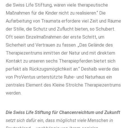
die Swiss Life Stiftung, wären viele therapeutische
Maßnahmen für die Kinder nicht zu realisieren.“ Die
Aufarbeitung von Traumata erfordere viel Zeit und Räume
der Stille, die Schutz und Zuflucht bieten, so Schubert.
Oft seien Einzelmaßnahmen der erste Schritt, um
Sicherheit und Vertrauen zu fassen. „Das Gelände des
Therapiezentrums inmitten der Natur und mit direktem
Kontakt zu unseren sechs Therapiepferden bietet sich
perfekt als Rückzugsmöglichkeit an.“ Deshalb werde das
von ProVentus unterstützte Ruhe- und Naturhaus ein
zentrales Element des Kleine Strolche Therapiezentrums
werden.
Die Swiss Life Stiftung
für Chancenreichtum und Zukunft
setzt sich dafür ein, dass möglichst viele Menschen in