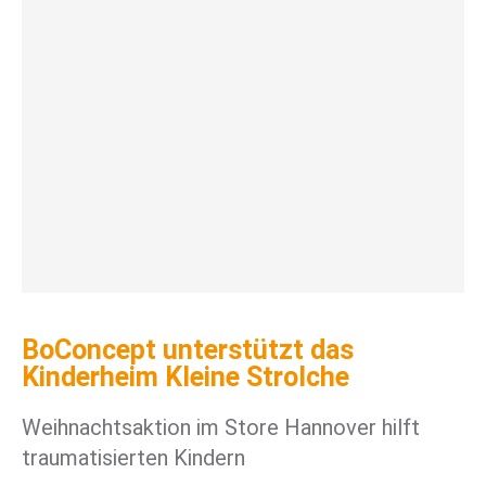
BoConcept unterstützt das
Kinderheim Kleine Strolche
Weihnachtsaktion im Store Hannover hilft
traumatisierten Kindern