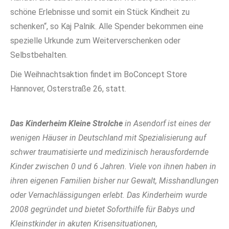
schöne Erlebnisse und somit ein Stück Kindheit zu
schenken“, so Kaj Palnik. Alle Spender bekommen eine
spezielle Urkunde zum Weiterverschenken oder
Selbstbehalten.
Die Weihnachtsaktion findet im BoConcept Store
Hannover, Osterstraße 26, statt.
Das
Kinderheim Kleine Strolche
in Asendorf ist eines der
wenigen Häuser in Deutschland mit Spezialisierung auf
schwer traumatisierte und medizinisch herausfordernde
Kinder zwischen 0 und 6 Jahren. Viele von ihnen haben in
ihren eigenen Familien bisher nur Gewalt, Misshandlungen
oder Vernachlässigungen erlebt. Das Kinderheim wurde
2008 gegründet und bietet Soforthilfe für Babys und
Kleinstkinder in akuten Krisensituationen,