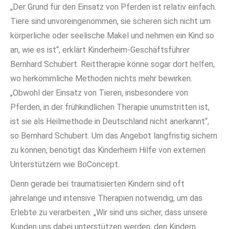
„Der Grund für den Einsatz von Pferden ist relativ einfach.
Tiere sind unvoreingenommen, sie scheren sich nicht um
körperliche oder seelische Makel und nehmen ein Kind so
an, wie es ist“, erklärt Kinderheim-Geschäftsführer
Bernhard Schubert. Reittherapie könne sogar dort helfen,
wo herkömmliche Methoden nichts mehr bewirken.
„Obwohl der Einsatz von Tieren, insbesondere von
Pferden, in der frühkindlichen Therapie unumstritten ist,
ist sie als Heilmethode in Deutschland nicht anerkannt“,
so Bernhard Schubert. Um das Angebot langfristig sichern
zu können, benötigt das Kinderheim Hilfe von externen
Unterstützern wie BoConcept.
Denn gerade bei traumatisierten Kindern sind oft
jahrelange und intensive Therapien notwendig, um das
Erlebte zu verarbeiten. „Wir sind uns sicher, dass unsere
Kunden uns dabei unterstützen werden, den Kindern