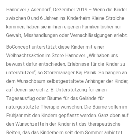
Hannover / Asendorf, Dezember 2019 – Wenn die Kinder
zwischen 0 und 6 Jahren ins Kinderheim Kleine Strolche
kommen, haben sie in ihren eigenen Familien bisher nur
Gewalt, Misshandlungen oder Vernachlässigungen erlebt.
BoConcept unterstützt diese Kinder mit einer
Weihnachtsaktion im Store Hannover. „Wir haben uns
bewusst dafür entschieden, Erlebnisse für die Kinder zu
unterstützen“, so Storemanager Kaj Palnik. So hängen an
dem Wunschbaum selbstgestaltete Anhänger der Kinder,
auf denen sie sich z. B. Unterstützung für einen
Tagesausflug oder Bäume für das Gelände für
naturgestützte Therapie wünschen. Die Bäume sollen im
Frühjahr mit den Kindern gepflanzt werden. Ganz oben auf
den Wunschzetteln der Kinder ist das therapeutische
Reiten, das das Kinderheim seit dem Sommer anbietet.