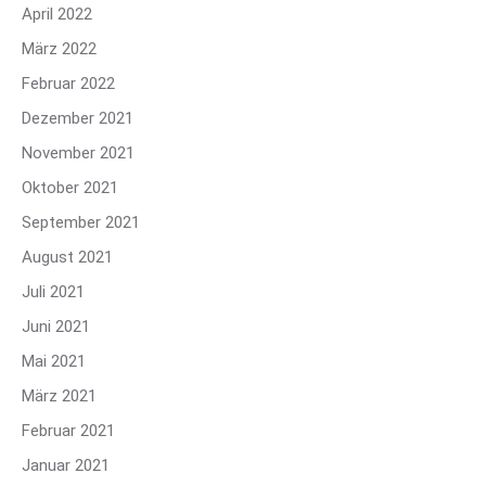
April 2022
März 2022
Februar 2022
Dezember 2021
November 2021
Oktober 2021
September 2021
August 2021
Juli 2021
Juni 2021
Mai 2021
März 2021
Februar 2021
Januar 2021