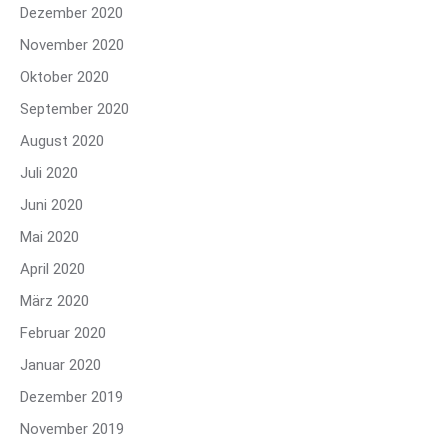
Dezember 2020
November 2020
Oktober 2020
September 2020
August 2020
Juli 2020
Juni 2020
Mai 2020
April 2020
März 2020
Februar 2020
Januar 2020
Dezember 2019
November 2019