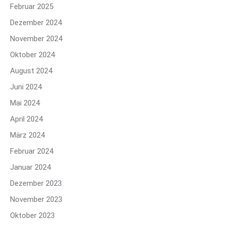
Februar 2025
Dezember 2024
November 2024
Oktober 2024
August 2024
Juni 2024
Mai 2024
April 2024
März 2024
Februar 2024
Januar 2024
Dezember 2023
November 2023
Oktober 2023