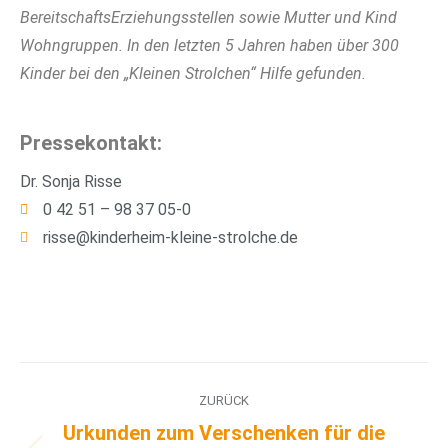
BereitschaftsErziehungsstellen sowie Mutter und Kind
Wohngruppen. In den letzten 5 Jahren haben über 300
Kinder bei den „Kleinen Strolchen“ Hilfe gefunden.
Pressekontakt:
Dr. Sonja Risse
0 42 51 – 98 37 05-0
risse@kinderheim-kleine-strolche.de
ZURÜCK
Urkunden zum Verschenken für die