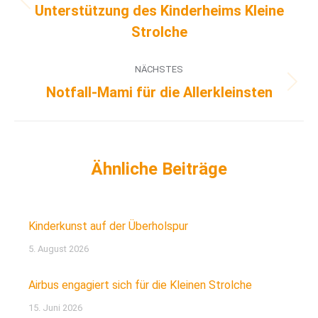
Unterstützung des Kinderheims Kleine
Strolche
NÄCHSTES
Notfall-Mami für die Allerkleinsten
Kinderkunst auf der Überholspur
5. August 2026
Airbus engagiert sich für die Kleinen Strolche
15. Juni 2026