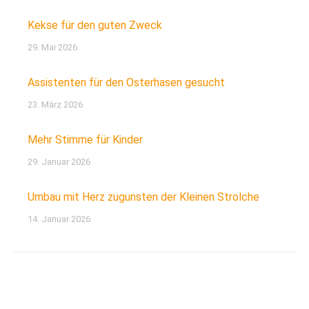
Kekse für den guten Zweck
29. Mai 2026
Assistenten für den Osterhasen gesucht
23. März 2026
Mehr Stimme für Kinder
29. Januar 2026
Umbau mit Herz zugunsten der Kleinen Strolche
14. Januar 2026