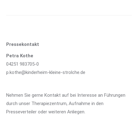
Pressekontakt
Petra Kothe
04251 983705-0
p.kothe@kinderheim-kleine-strolche.de
Nehmen Sie gerne Kontakt auf bei Interesse an Führungen
durch unser Therapiezentrum, Aufnahme in den
Presseverteiler oder weiteren Anliegen.