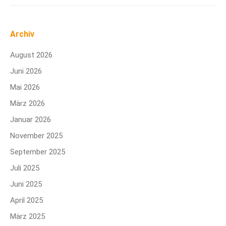
Archiv
August 2026
Juni 2026
Mai 2026
März 2026
Januar 2026
November 2025
September 2025
Juli 2025
Juni 2025
April 2025
März 2025