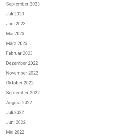
September 2023
Juli 2023
Juni 2023
Mai 2023
März 2023
Februar 2023
Dezember 2022
November 2022
Oktober 2022
September 2022
August 2022
Juli 2022
Juni 2022
Mai 2022