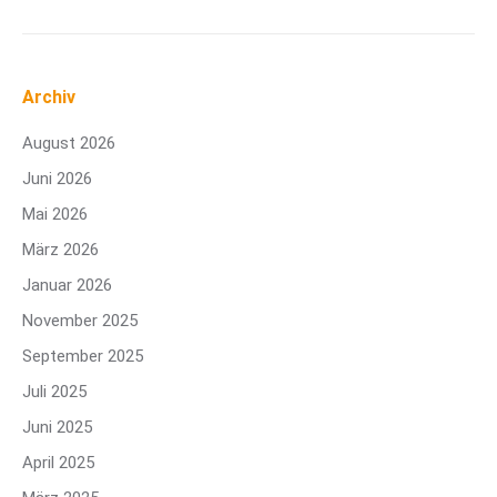
Archiv
August 2026
Juni 2026
Mai 2026
März 2026
Januar 2026
November 2025
September 2025
Juli 2025
Juni 2025
April 2025