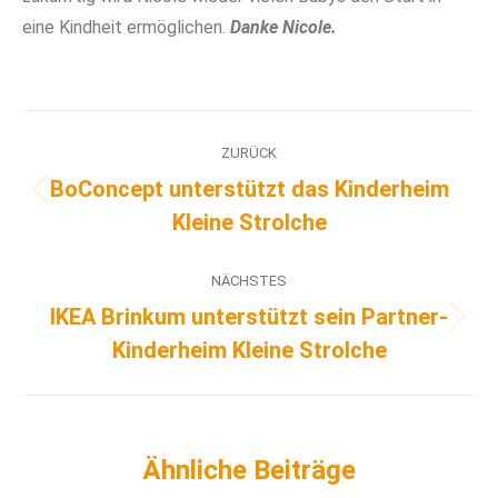
eine Kindheit ermöglichen.
Danke Nicole.
ZURÜCK
BoConcept unterstützt das Kinderheim
Kleine Strolche
NÄCHSTES
IKEA Brinkum unterstützt sein Partner-
Kinderheim Kleine Strolche