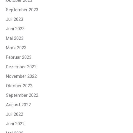
Oktober 2023
September 2023
Juli 2023
Juni 2023
Mai 2023
März 2023
Februar 2023
Dezember 2022
November 2022
Oktober 2022
September 2022
August 2022
Juli 2022
Juni 2022