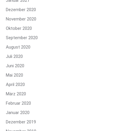
Januar 2021
Dezember 2020
November 2020
Oktober 2020
September 2020
August 2020
Juli 2020
Juni 2020
Mai 2020
April 2020
März 2020
Februar 2020
Januar 2020
Dezember 2019