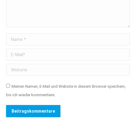
Name *
E-Mail *
Website
Meinen Namen, E-Mail und Website in diesem Browser speichern,
bis ich wieder kommentiere.
Beitragskommentare