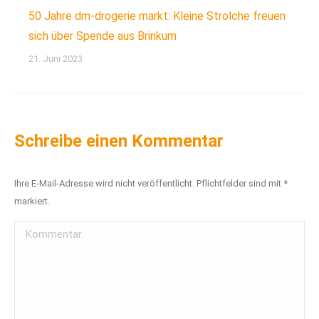
50 Jahre dm-drogerie markt: Kleine Strolche freuen
sich über Spende aus Brinkum
21. Juni 2023
Schreibe einen Kommentar
Ihre E-Mail-Adresse wird nicht veröffentlicht. Pflichtfelder sind mit
*
markiert.
Kommentar