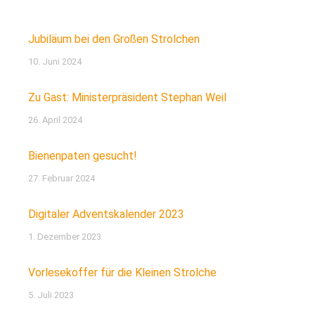
Jubiläum bei den Großen Strolchen
10. Juni 2024
Zu Gast: Ministerpräsident Stephan Weil
26. April 2024
Bienenpaten gesucht!
27. Februar 2024
Digitaler Adventskalender 2023
1. Dezember 2023
Vorlesekoffer für die Kleinen Strolche
5. Juli 2023