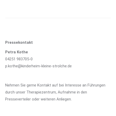
Pressekontakt
Petra Kothe
04251 983705-0
p.kothe@kinderheim-kleine-strolche.de
Nehmen Sie gerne Kontakt auf bei Interesse an Führungen
durch unser Therapiezentrum, Aufnahme in den
Presseverteiler oder weiteren Anliegen.