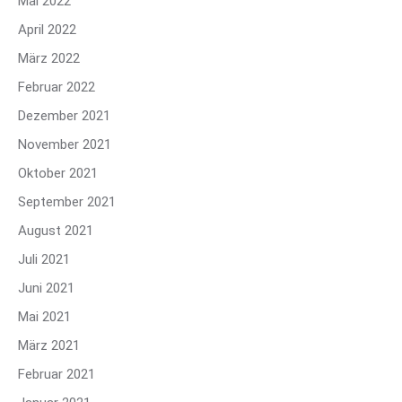
Mai 2022
April 2022
März 2022
Februar 2022
Dezember 2021
November 2021
Oktober 2021
September 2021
August 2021
Juli 2021
Juni 2021
Mai 2021
März 2021
Februar 2021