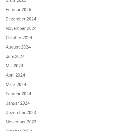
März 2025
Februar 2025
Dezember 2024
November 2024
Oktober 2024
August 2024
Juni 2024
Mai 2024
April 2024
März 2024
Februar 2024
Januar 2024
Dezember 2023
November 2023