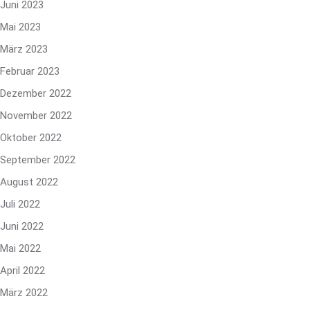
Juni 2023
Mai 2023
März 2023
Februar 2023
Dezember 2022
November 2022
Oktober 2022
September 2022
August 2022
Juli 2022
Juni 2022
Mai 2022
April 2022
März 2022