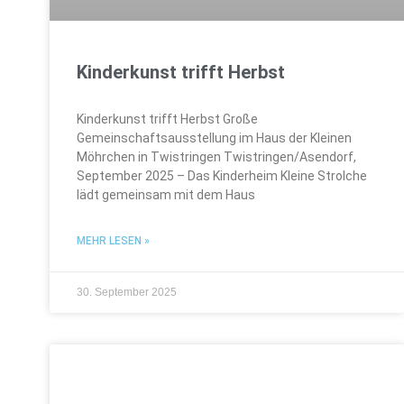
Kinderkunst trifft Herbst
Kinderkunst trifft Herbst Große
Gemeinschaftsausstellung im Haus der Kleinen
Möhrchen in Twistringen Twistringen/Asendorf,
September 2025 – Das Kinderheim Kleine Strolche
lädt gemeinsam mit dem Haus
MEHR LESEN »
30. September 2025