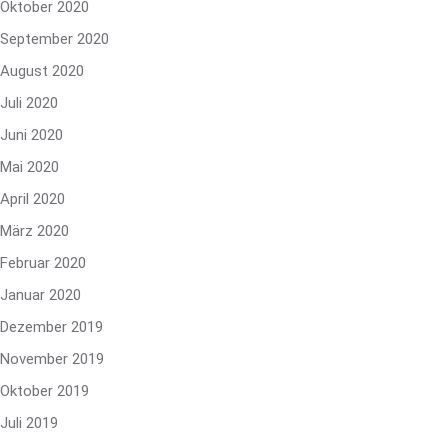
Oktober 2020
September 2020
August 2020
Juli 2020
Juni 2020
Mai 2020
April 2020
März 2020
Februar 2020
Januar 2020
Dezember 2019
November 2019
Oktober 2019
Juli 2019