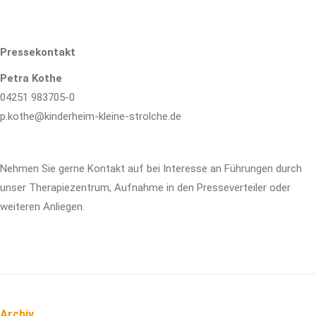
Pressekontakt
Petra Kothe
04251 983705-0
p.kothe@kinderheim-kleine-strolche.de
Nehmen Sie gerne Kontakt auf bei Interesse an Führungen durch
unser Therapiezentrum, Aufnahme in den Presseverteiler oder
weiteren Anliegen.
Archiv