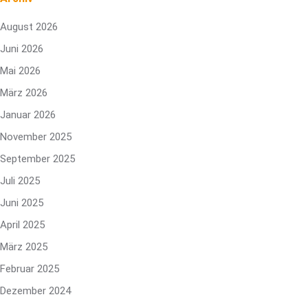
August 2026
Juni 2026
Mai 2026
März 2026
Januar 2026
November 2025
September 2025
Juli 2025
Juni 2025
April 2025
März 2025
Februar 2025
Dezember 2024