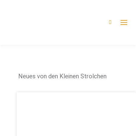
Neues von den Kleinen Strolchen