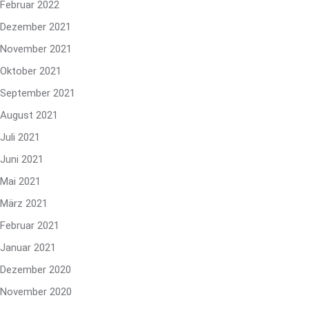
Februar 2022
Dezember 2021
November 2021
Oktober 2021
September 2021
August 2021
Juli 2021
Juni 2021
Mai 2021
März 2021
Februar 2021
Januar 2021
Dezember 2020
November 2020