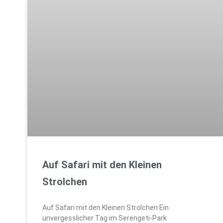
Auf Safari mit den Kleinen
Strolchen
Auf Safari mit den Kleinen Strolchen Ein
unvergesslicher Tag im Serengeti-Park