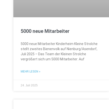
5000 neue Mitarbeiter
5000 neue Mitarbeiter Kinderheim Kleine Strolche
stellt zweites Bienenvolk auf Nienburg/Asendorf,
Juli 2025 – Das Team der Kleinen Strolche
vergrößert sich um 5000 Mitarbeiter: Auf
MEHR LESEN »
24. Juli 2025