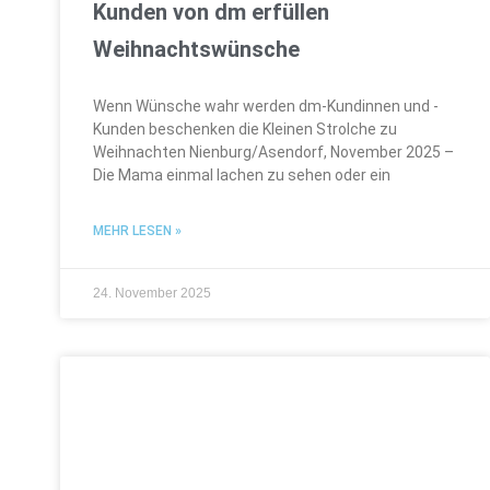
Kunden von dm erfüllen
Weihnachtswünsche
Wenn Wünsche wahr werden dm-Kundinnen und -
Kunden beschenken die Kleinen Strolche zu
Weihnachten Nienburg/Asendorf, November 2025 –
Die Mama einmal lachen zu sehen oder ein
MEHR LESEN »
24. November 2025