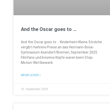
And the Oscar goes to …
And the Oscar goes to … Kinderheim Kleine Strolche
vergibt mehrere Preise an das Hermann-Böse-
Gymnasium Asendorf/Bremen, September 2025.
Filmfans und kreative Köpfe waren beim Stop-
Motion-Wettbewerb
MEHR LESEN »
15. September 2025