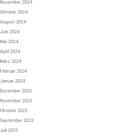
November 2024
Oktober 2024
August 2024
Juni 2024
Mai 2024
April 2024
März 2024
Februar 2024
Januar 2024
Dezember 2023
November 2023
Oktober 2023
September 2023
Juli 2023