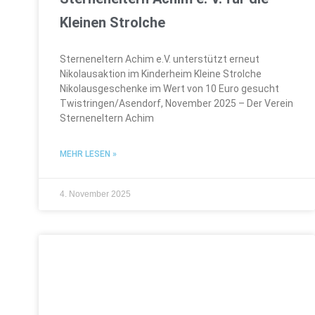
Kleinen Strolche
Sterneneltern Achim e.V. unterstützt erneut
Nikolausaktion im Kinderheim Kleine Strolche
Nikolausgeschenke im Wert von 10 Euro gesucht
Twistringen/Asendorf, November 2025 – Der Verein
Sterneneltern Achim
MEHR LESEN »
4. November 2025